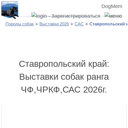
DogMem
Породы собак
Выставки 2026
САС
Ставропольский 
Ставропольский край:
Выставки собак ранга
ЧФ,ЧРКФ,САС 2026г.