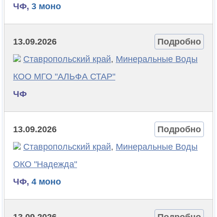
ЧФ,
3 моно
13.09.2026
Подробно
Ставропольский край
,
Минеральные Воды
КОО МГО "АЛЬФА СТАР"
ЧФ
13.09.2026
Подробно
Ставропольский край
,
Минеральные Воды
ОКО "Надежда"
ЧФ,
4 моно