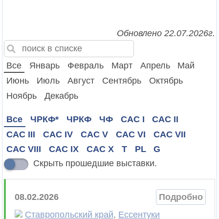
Обновлено 22.07.2026г.
Все
Январь
Февраль
Март
Апрель
Май
Июнь
Июль
Август
Сентябрь
Октябрь
Ноябрь
Декабрь
Все
ЧРКФ*
ЧРКФ
ЧФ
CAC I
CAC II
CAC III
CAC IV
CAC V
CAC VI
CAC VII
CAC VIII
CAC IX
CAC X
T
PL
G
Скрыть прошедшие выставки.
08.02.2026
Подробно
Ставропольский край
,
Ессентуки