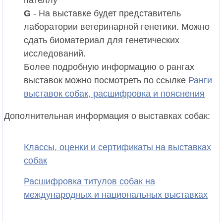
пателлу
G
- На выставке будет представитель
лаборатории ветеринарной генетики. Можно
сдать биоматериал для генетических
исследований.
Более подробную информацию о рангах
выставок можно посмотреть по ссылке
Ранги
выставок собак, расшифровка и пояснения
Дополнительная информация о выставках собак:
Классы, оценки и сертификаты на выставках
собак
Расшифровка титулов собак на
международных и национальных выставках