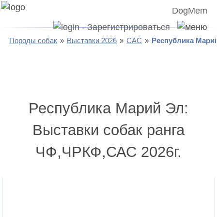
DogMem
Породы собак
Выставки 2026
САС
Республика Мари
Республика Марий Эл:
Выставки собак ранга
ЧФ,ЧРКФ,САС 2026г.