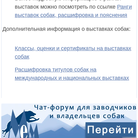
выставок можно посмотреть по ссылке
Ранги
выставок собак, расшифровка и пояснения
Дополнительная информация о выставках собак:
Классы, оценки и сертификаты на выставках
собак
Расшифровка титулов собак на
международных и национальных выставках