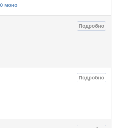
30 моно
Подробно
Подробно