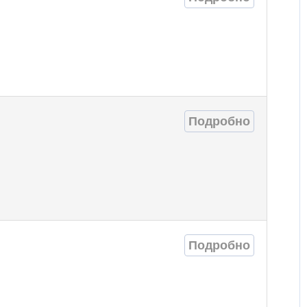
Подробно
Подробно