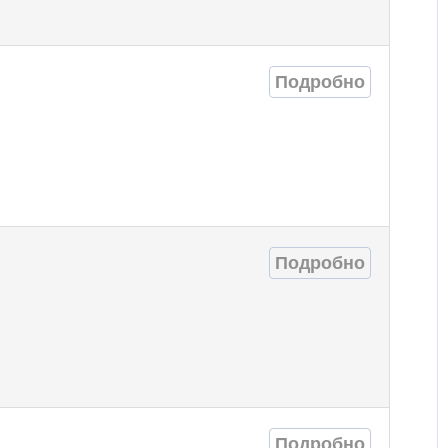
Подробно
Подробно
Подробно