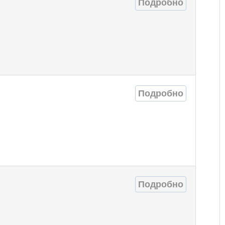
Подробно
Подробно
Подробно