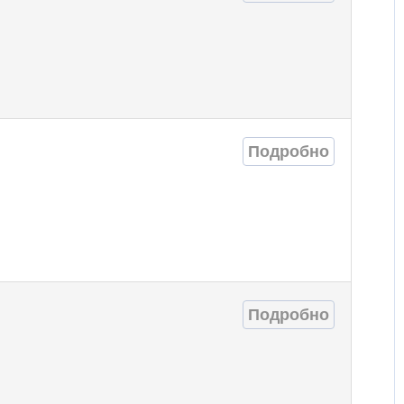
Подробно
Подробно