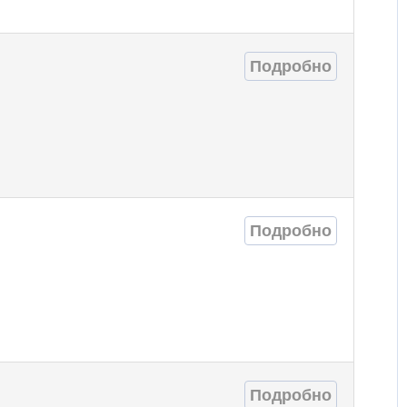
Подробно
Подробно
Подробно