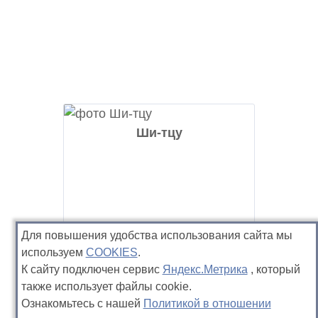
Ши-тцу
Для повышения удобства использования сайта мы
используем
COOKIES
.
К сайту подключен сервис
Яндекс.Метрика
, который
также использует файлы cookie.
Ознакомьтесь с нашей
Политикой в отношении