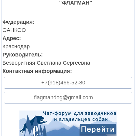
"ФЛАГМАН"
Федерация:
ОАНКОО
Адрес:
Краснодар
Руководитель:
Безворитняя Светлана Сергеевна
Контактная информация:
+7(918)466-52-80
flagmandog@gmail.com