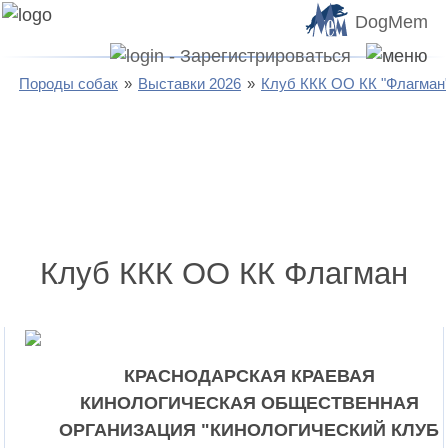
DogMem
Породы собак
Выставки 2026
Клуб ККК ОО КК "Флагман
Клуб ККК ОО КК Флагман
КРАСНОДАРСКАЯ КРАЕВАЯ
КИНОЛОГИЧЕСКАЯ ОБЩЕСТВЕННАЯ
ОРГАНИЗАЦИЯ "КИНОЛОГИЧЕСКИЙ КЛУБ