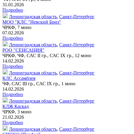
31.01.2026
Подробно
Ленинградская область
,
Санкт-Петербург
МОО "КЛС "Невский Бриз"
ЧРКФ,
7 моно
07.02.2026
Подробно
Ленинградская область
,
Санкт-Петербург
РОО "СЕНСАЦИЯ"
ЧРКФ, ЧФ, САС II гр., САС IX гр.,
12 моно
14.02.2026
Подробно
Ленинградская область
,
Санкт-Петербург
КЛС Ассамблея
ЧФ, САС III гр., САС IX гр.,
1 моно
14.02.2026
Подробно
Ленинградская область
,
Санкт-Петербург
КЛЖ Каскад
ЧРКФ,
3 моно
21.02.2026
Подробно
Ленинградская область
,
Санкт-Петербург