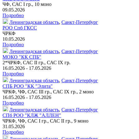
ЧФ, САС I гр.,
10 моно
09.05.2026
Подробно
Ленинградская область
,
Санкт-Петербург
РОО Спб ГКСС
ЧРКФ
10.05.2026
Подробно
Ленинградская область
,
Санкт-Петербург
МОКО "КК СПБ"
2*ЧРКФ, САС II гр., САС IX гр.
16.05.2026 - 17.05.2026
Подробно
Ленинградская область
,
Санкт-Петербург
СПБ РОО "КК "Элита"
ЧРКФ, ЧФ, САС III гр., САС IX гр.,
2 моно
16.05.2026 - 17.05.2026
Подробно
Ленинградская область
,
Санкт-Петербург
СПб РОО "КЛЖ "АЛЛЕН"
ЧРКФ, ЧФ, САС I гр., САС II гр.,
9 моно
31.05.2026
Подробно
Ленинградская область
,
Санкт-Петербург