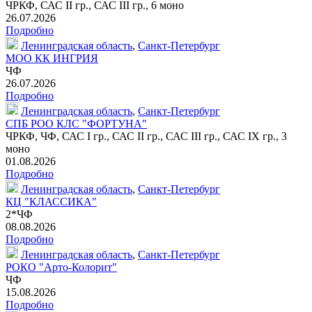
ЧРКФ, САС II гр., САС III гр.,
6 моно
26.07.2026
Подробно
Ленинградская область
,
Санкт-Петербург
МОО КК ИНГРИЯ
ЧФ
26.07.2026
Подробно
Ленинградская область
,
Санкт-Петербург
СПБ РОО КЛС "ФОРТУНА"
ЧРКФ, ЧФ, САС I гр., САС II гр., САС III гр., САС IX гр.,
3
моно
01.08.2026
Подробно
Ленинградская область
,
Санкт-Петербург
КЦ "КЛАССИКА"
2*ЧФ
08.08.2026
Подробно
Ленинградская область
,
Санкт-Петербург
РОКО "Арто-Колорит"
ЧФ
15.08.2026
Подробно