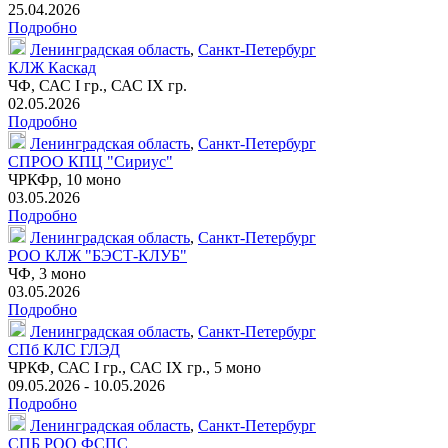
25.04.2026
Подробно
Ленинградская область
,
Санкт-Петербург
КЛЖ Каскад
ЧФ, САС I гр., САС IX гр.
02.05.2026
Подробно
Ленинградская область
,
Санкт-Петербург
СПРОО КПЦ "Сириус"
ЧРКФр
,
10 моно
03.05.2026
Подробно
Ленинградская область
,
Санкт-Петербург
РОО КЛЖ "БЭСТ-КЛУБ"
ЧФ,
3 моно
03.05.2026
Подробно
Ленинградская область
,
Санкт-Петербург
СПб КЛС ГЛЭД
ЧРКФ, САС I гр., САС IX гр.,
5 моно
09.05.2026 - 10.05.2026
Подробно
Ленинградская область
,
Санкт-Петербург
СПБ РОО ФСПС