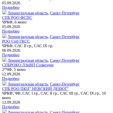
05.09.2026
Подробно
Ленинградская область
,
Санкт-Петербург
СПБ РОО ФСПС
ЧРКФ,
6 моно
05.09.2026
Подробно
Ленинградская область
,
Санкт-Петербург
РОО Спб ГКСС
ЧРКФ, САС II гр., САС IX гр.
06.09.2026
Подробно
Ленинградская область
,
Санкт-Петербург
СПБРОКО ЛЗиВП Созвездие
2*ЧФ,
5 моно
12.09.2026
Подробно
Ленинградская область
,
Санкт-Петербург
СПБ РОО ПКЦ" НЕВСКИЙ ДЕБЮТ"
ЧРКФ, ЧФ, САС I гр., САС II гр., САС III гр., САС IX гр.,
10
моно
12.09.2026
Подробно
Ленинградская область
,
Санкт-Петербург