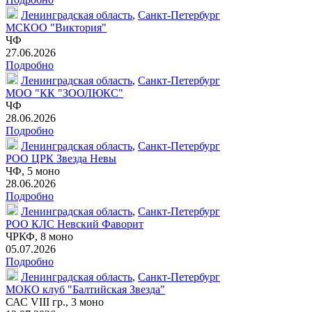
Ленинградская область
,
Санкт-Петербург
МСКОО "Виктория"
ЧФ
27.06.2026
Подробно
Ленинградская область
,
Санкт-Петербург
МОО "КК "ЗООЛЮКС"
ЧФ
28.06.2026
Подробно
Ленинградская область
,
Санкт-Петербург
РОО ЦРК Звезда Невы
ЧФ,
5 моно
28.06.2026
Подробно
Ленинградская область
,
Санкт-Петербург
РОО КЛС Невский Фаворит
ЧРКФ,
8 моно
05.07.2026
Подробно
Ленинградская область
,
Санкт-Петербург
МОКО клуб "Балтийская Звезда"
САС VIII гр.,
3 моно