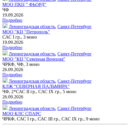
МОО ПКЦ " ФЬОРД"
ЧФ
19.09.2026
Подробно
Ленинградская область
,
Санкт-Петербург
МОО "КЦ "Петрополь"
САС I гр.,
3 моно
19.09.2026
Подробно
Ленинградская область
,
Санкт-Петербург
МОО "КЦ "Северная Венеция"
ЧРКФ, ЧФ,
3 моно
26.09.2026
Подробно
Ленинградская область
,
Санкт-Петербург
КЛЖ "СЕВЕРНАЯ ПАЛЬМИРА"
ЧФ, 2*САС II гр., САС IX гр.,
5 моно
26.09.2026
Подробно
Ленинградская область
,
Санкт-Петербург
МОО КЛС СПАРС
ЧРКФ, САС I гр., САС III гр., САС IX гр.,
9 моно