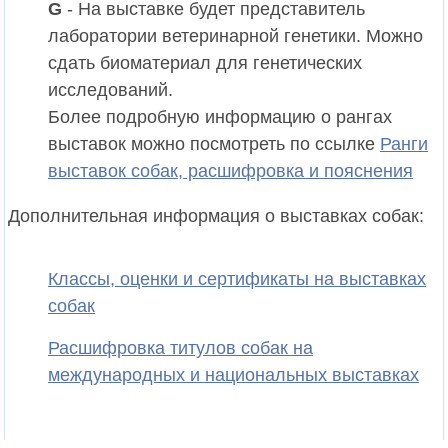
G
- На выставке будет представитель
лаборатории ветеринарной генетики. Можно
сдать биоматериал для генетических
исследований.
Более подробную информацию о рангах
выставок можно посмотреть по ссылке
Ранги
выставок собак, расшифровка и пояснения
Дополнительная информация о выставках собак:
Классы, оценки и сертификаты на выставках
собак
Расшифровка титулов собак на
международных и национальных выставках