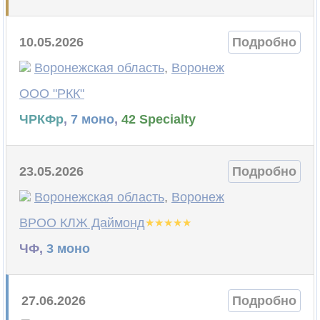
10.05.2026
Подробно
Воронежская область
,
Воронеж
ООО "РКК"
ЧРКФр
,
7 моно
,
42 Specialty
23.05.2026
Подробно
Воронежская область
,
Воронеж
ВРОО КЛЖ Даймонд
ЧФ,
3 моно
27.06.2026
Подробно