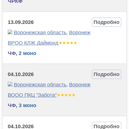
ЧРКФ
13.09.2026
Подробно
Воронежская область
,
Воронеж
ВРОО КЛЖ Даймонд
ЧФ,
2 моно
04.10.2026
Подробно
Воронежская область
,
Воронеж
ВООО ПКЦ "Забота"
ЧФ,
3 моно
04.10.2026
Подробно