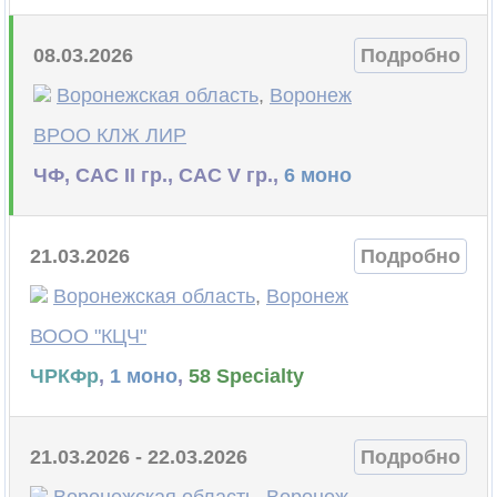
08.03.2026
Подробно
Воронежская область
,
Воронеж
ВРОО КЛЖ ЛИР
ЧФ, САС II гр., САС V гр.,
6 моно
21.03.2026
Подробно
Воронежская область
,
Воронеж
ВООО "КЦЧ"
ЧРКФр
,
1 моно
,
58 Specialty
21.03.2026 - 22.03.2026
Подробно