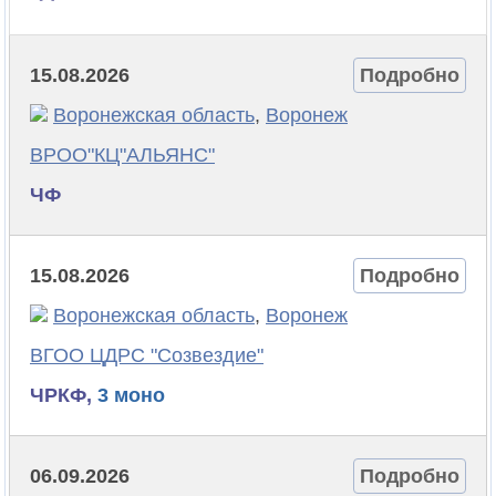
15.08.2026
Подробно
Воронежская область
,
Воронеж
ВРОО"КЦ"АЛЬЯНС"
ЧФ
15.08.2026
Подробно
Воронежская область
,
Воронеж
ВГОО ЦДРС "Созвездие"
ЧРКФ,
3 моно
06.09.2026
Подробно