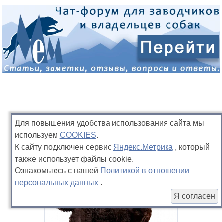
Для повышения удобства использования сайта мы
используем
COOKIES
.
К сайту подключен сервис
Яндекс.Метрика
, который
также использует файлы cookie.
Ознакомьтесь с нашей
Политикой в отношении
персональных данных
.
Я согласен