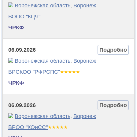
Воронежская область
,
Воронеж
ВООО "КЦЧ"
ЧРКФ
06.09.2026
Подробно
Воронежская область
,
Воронеж
ВРСКОО "РФРСПС"
ЧРКФ
06.09.2026
Подробно
Воронежская область
,
Воронеж
ВРОО "КОиСС"