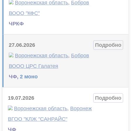
Воронежская область
,
Бобров
ВООО "КФС"
ЧРКФ
27.06.2026
Подробно
Воронежская область
,
Бобров
ВООО ЦРС Галатея
ЧФ,
2 моно
19.07.2026
Подробно
Воронежская область
,
Воронеж
ВГОО "КЛЖ "САНРАЙС"
ЧФ