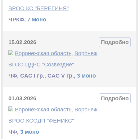
ВРОО КС "БЕРЕГИНЯ"
ЧРКФ,
7 моно
15.02.2026
Подробно
Воронежская область
,
Воронеж
ВГОО ЦДРС "Созвездие"
ЧФ, САС I гр., САС V гр.,
3 моно
01.03.2026
Подробно
Воронежская область
,
Воронеж
ВРОО КСОДП "ФЕНИКС"
ЧФ,
3 моно