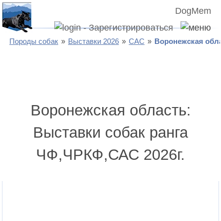
DogMem
Породы собак
Выставки 2026
САС
Воронежская обл
Воронежская область:
Выставки собак ранга
ЧФ,ЧРКФ,САС 2026г.