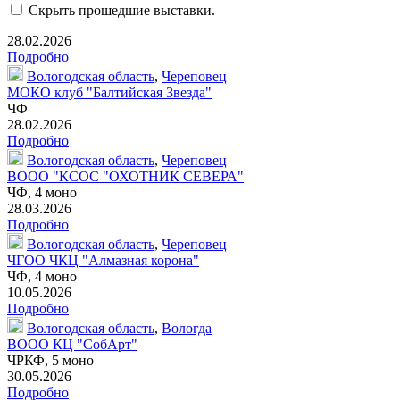
Скрыть прошедшие выставки.
28.02.2026
Подробно
Вологодская область
,
Череповец
МОКО клуб "Балтийская Звезда"
ЧФ
28.02.2026
Подробно
Вологодская область
,
Череповец
ВООО "КСОС "ОХОТНИК СЕВЕРА"
ЧФ,
4 моно
28.03.2026
Подробно
Вологодская область
,
Череповец
ЧГОО ЧКЦ "Алмазная корона"
ЧФ,
4 моно
10.05.2026
Подробно
Вологодская область
,
Вологда
ВООО КЦ "СобАрт"
ЧРКФ,
5 моно
30.05.2026
Подробно