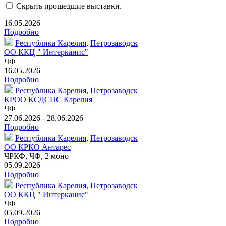
Скрыть прошедшие выставки.
16.05.2026
Подробно
Республика Карелия
,
Петрозаводск
ОО ККЦ " Интерканис"
ЧФ
16.05.2026
Подробно
Республика Карелия
,
Петрозаводск
КРОО КСДСПС Карелия
ЧФ
27.06.2026 - 28.06.2026
Подробно
Республика Карелия
,
Петрозаводск
ОО КРКО Антарес
ЧРКФ, ЧФ,
2 моно
05.09.2026
Подробно
Республика Карелия
,
Петрозаводск
ОО ККЦ " Интерканис"
ЧФ
05.09.2026
Подробно