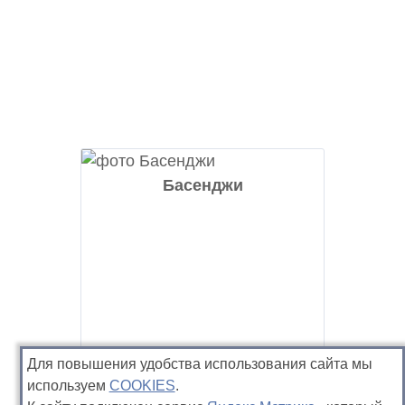
Басенджи
Для повышения удобства использования сайта мы
используем
COOKIES
.