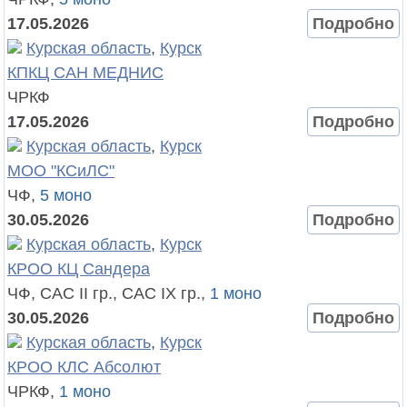
17.05.2026
Подробно
Курская область
,
Курск
КПКЦ САН МЕДНИС
ЧРКФ
17.05.2026
Подробно
Курская область
,
Курск
МОО "КСиЛС"
ЧФ,
5 моно
30.05.2026
Подробно
Курская область
,
Курск
КРОО КЦ Сандера
ЧФ, САС II гр., САС IX гр.,
1 моно
30.05.2026
Подробно
Курская область
,
Курск
КРОО КЛС Абсолют
ЧРКФ,
1 моно