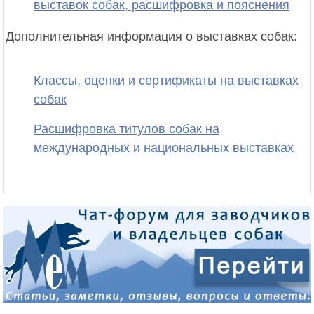
выставок собак, расшифровка и пояснения
Дополнительная информация о выставках собак:
Классы, оценки и сертификаты на выставках
собак
Расшифровка титулов собак на
международных и национальных выставках