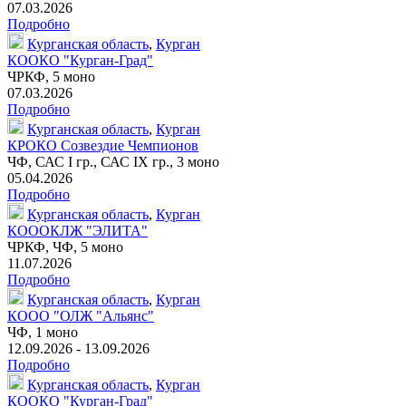
07.03.2026
Подробно
Курганская область
,
Курган
КООКО "Курган-Град"
ЧРКФ,
5 моно
07.03.2026
Подробно
Курганская область
,
Курган
КРОКО Созвездие Чемпионов
ЧФ, САС I гр., САС IX гр.,
3 моно
05.04.2026
Подробно
Курганская область
,
Курган
КОООКЛЖ "ЭЛИТА"
ЧРКФ, ЧФ,
5 моно
11.07.2026
Подробно
Курганская область
,
Курган
КООО "ОЛЖ "Альянс"
ЧФ,
1 моно
12.09.2026 - 13.09.2026
Подробно
Курганская область
,
Курган
КООКО "Курган-Град"