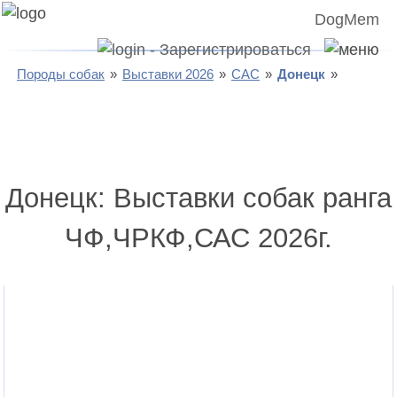
DogMem
Породы собак
Выставки 2026
САС
Донецк
Донецк: Выставки собак ранга
ЧФ,ЧРКФ,САС 2026г.