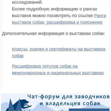
исследований.
Более подробную информацию о рангах
выставок можно посмотреть по ссылке
Ранги
выставок собак, расшифровка и пояснения
Дополнительная информация о выставках собак:
Классы, оценки и сертификаты на выставках
собак
Расшифровка титулов собак на
международных и национальных выставках