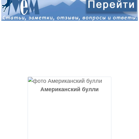
Американский булли