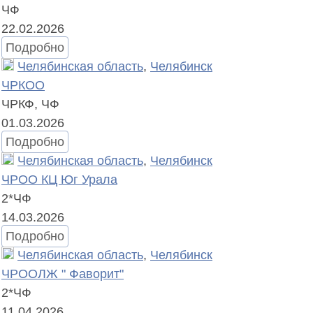
ЧФ
22.02.2026
Подробно
Челябинская область
,
Челябинск
ЧРКОО
ЧРКФ, ЧФ
01.03.2026
Подробно
Челябинская область
,
Челябинск
ЧРОО КЦ Юг Урала
2*ЧФ
14.03.2026
Подробно
Челябинская область
,
Челябинск
ЧРООЛЖ " Фаворит"
2*ЧФ
11.04.2026