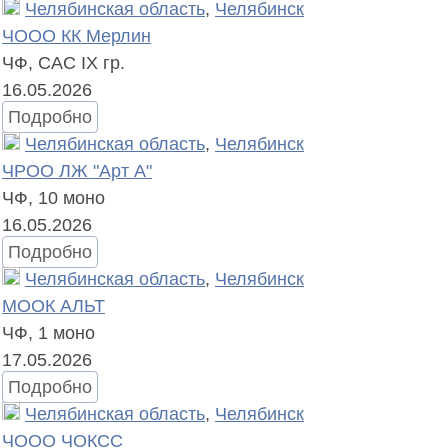
Челябинская область
,
Челябинск
ЧООО КК Мерлин
ЧФ, САС IX гр.
16.05.2026
Подробно
Челябинская область
,
Челябинск
ЧРОО ЛЖ "Арт А"
ЧФ,
10 моно
16.05.2026
Подробно
Челябинская область
,
Челябинск
МООК АЛЬТ
ЧФ,
1 моно
17.05.2026
Подробно
Челябинская область
,
Челябинск
ЧООО ЧОКСС