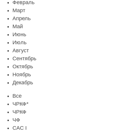
Февраль
Март
Апрель
Май
Июнь
Июль
Август
Сентябрь
Октябрь
Ноябрь
Декабрь
Все
ЧРКФ*
ЧРКФ
ЧФ
CAC I