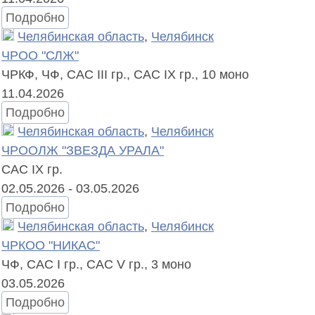
Подробно
Челябинская область
,
Челябинск
ЧРОО "СЛЖ"
ЧРКФ, ЧФ, САС III гр., САС IX гр.,
10 моно
11.04.2026
Подробно
Челябинская область
,
Челябинск
ЧРООЛЖ "ЗВЕЗДА УРАЛА"
САС IX гр.
02.05.2026 - 03.05.2026
Подробно
Челябинская область
,
Челябинск
ЧРКОО "НИКАС"
ЧФ, САС I гр., САС V гр.,
3 моно
03.05.2026
Подробно