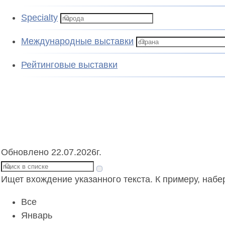
Specialty
Международные выставки
Рейтинговые выставки
Обновлено 22.07.2026г.
Ищет вхождение указанного текста. К примеру, набе
Все
Январь