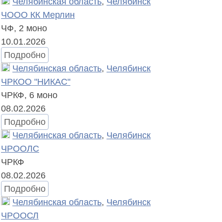
Челябинская область
,
Челябинск
ЧООО КК Мерлин
ЧФ,
2 моно
10.01.2026
Подробно
Челябинская область
,
Челябинск
ЧРКОО "НИКАС"
ЧРКФ,
6 моно
08.02.2026
Подробно
Челябинская область
,
Челябинск
ЧРООЛС
ЧРКФ
08.02.2026
Подробно
Челябинская область
,
Челябинск
ЧРООСЛ