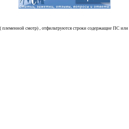
( племенной смотр) , отфильтруются строки содержащие ПС или 