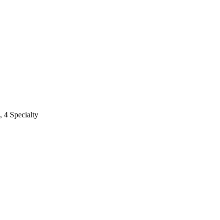
,
4 Specialty