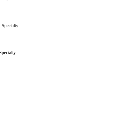
 Specialty
Specialty