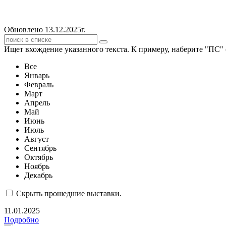
Обновлено 13.12.2025г.
Ищет вхождение указанного текста. К примеру, наберите "ПС" 
Все
Январь
Февраль
Март
Апрель
Май
Июнь
Июль
Август
Сентябрь
Октябрь
Ноябрь
Декабрь
Скрыть прошедшие выставки.
11.01.2025
Подробно