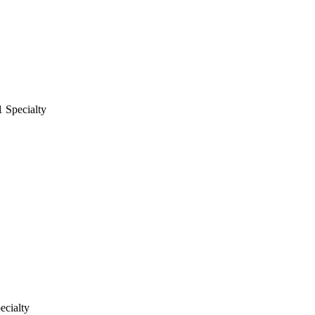
1 Specialty
ecialty