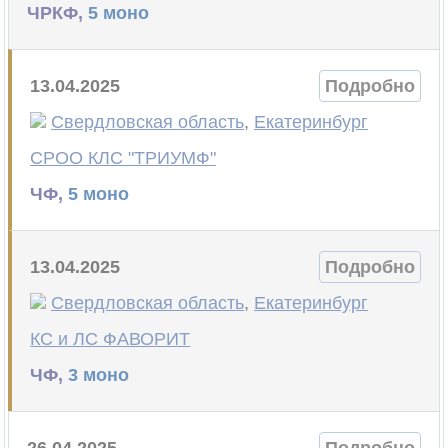
ЧРКФ,
5 моно
13.04.2025
Подробно
Свердловская область
,
Екатеринбург
СРОО КЛС "ТРИУМФ"
ЧФ,
5 моно
13.04.2025
Подробно
Свердловская область
,
Екатеринбург
КС и ЛС ФАВОРИТ
ЧФ,
3 моно