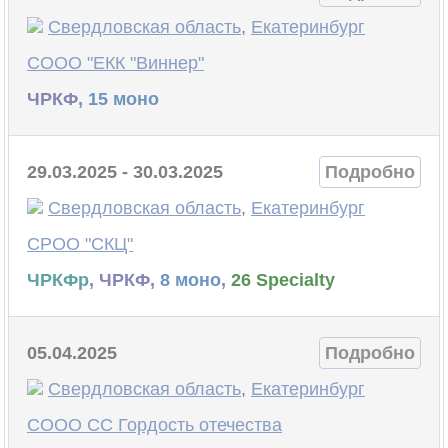
Свердловская область
,
Екатеринбург
СООО "ЕКК "Виннер"
ЧРКФ,
15 моно
29.03.2025 - 30.03.2025
Подробно
Свердловская область
,
Екатеринбург
СРОО "СКЦ"
ЧРКФр
, ЧРКФ,
8 моно
,
26 Specialty
05.04.2025
Подробно
Свердловская область
,
Екатеринбург
СООО СС Гордость отечества