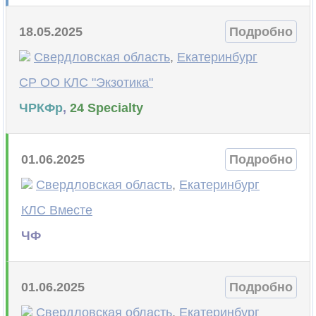
18.05.2025
Подробно
Свердловская область
,
Екатеринбург
СР ОО КЛС "Экзотика"
ЧРКФр
,
24 Specialty
01.06.2025
Подробно
Свердловская область
,
Екатеринбург
КЛС Вместе
ЧФ
01.06.2025
Подробно
Свердловская область
,
Екатеринбург