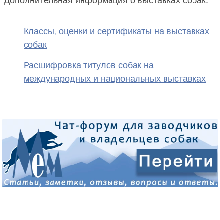
Дополнительная информация о выставках собак:
Классы, оценки и сертификаты на выставках
собак
Расшифровка титулов собак на
международных и национальных выставках