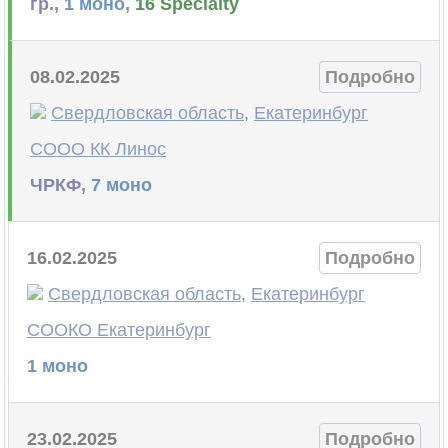
гр.,
1 моно
,
16 Specialty
08.02.2025
Подробно
Свердловская область
,
Екатеринбург
СООО КК Линос
ЧРКФ,
7 моно
16.02.2025
Подробно
Свердловская область
,
Екатеринбург
СООКО Екатеринбург
1 моно
23.02.2025
Подробно