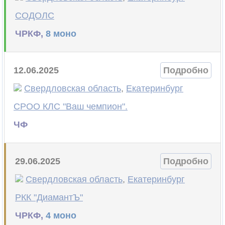
СОДОЛС
ЧРКФ,
8 моно
12.06.2025
Подробно
Свердловская область
,
Екатеринбург
СРОО КЛС "Ваш чемпион".
ЧФ
29.06.2025
Подробно
Свердловская область
,
Екатеринбург
РКК "ДиамантЪ"
ЧРКФ,
4 моно