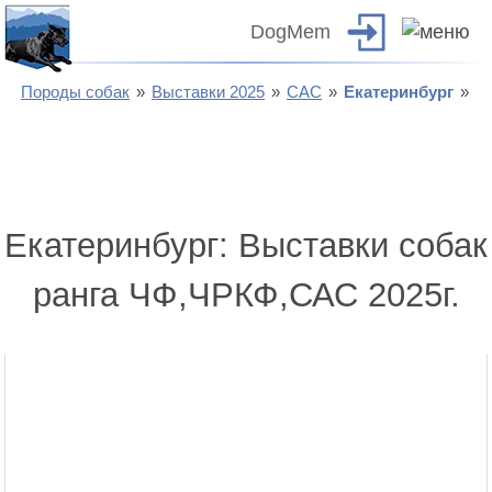
DogMem
Породы собак
Выставки 2025
САС
Екатеринбург
Екатеринбург: Выставки собак
ранга ЧФ,ЧРКФ,САС 2025г.