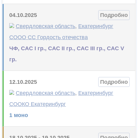
04.10.2025
Подробно
Свердловская область
,
Екатеринбург
СООО СС Гордость отечества
ЧФ, САС I гр., САС II гр., САС III гр., САС V
гр.
12.10.2025
Подробно
Свердловская область
,
Екатеринбург
СООКО Екатеринбург
1 моно
18.10.2025 - 19.10.2025
Подробно