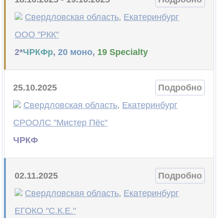
Свердловская область
,
Екатеринбург
ООО "РКК"
2*
ЧРКФр
,
20 моно
,
19 Specialty
25.10.2025
Подробно
Свердловская область
,
Екатеринбург
СРООЛС "Мистер Пёс"
ЧРКФ
02.11.2025
Подробно
Свердловская область
,
Екатеринбург
ЕГОКО "С.К.Е."