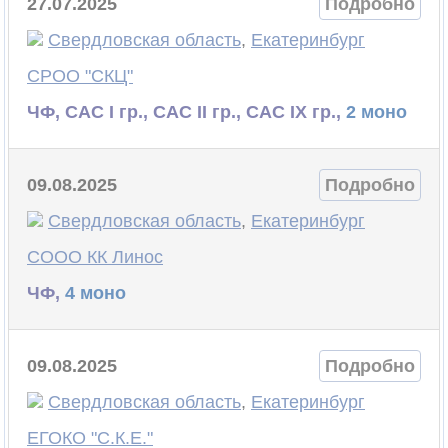
27.07.2025
Подробно
Свердловская область
,
Екатеринбург
СРОО "СКЦ"
ЧФ, САС I гр., САС II гр., САС IX гр.,
2 моно
09.08.2025
Подробно
Свердловская область
,
Екатеринбург
СООО КК Линос
ЧФ,
4 моно
09.08.2025
Подробно
Свердловская область
,
Екатеринбург
ЕГОКО "С.К.Е."