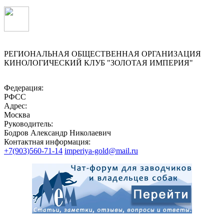
РЕГИОНАЛЬНАЯ ОБЩЕСТВЕННАЯ ОРГАНИЗАЦИЯ
КИНОЛОГИЧЕСКИЙ КЛУБ "ЗОЛОТАЯ ИМПЕРИЯ"
Федерация:
РФСС
Адрес:
Москва
Руководитель:
Бодров Александр Николаевич
Контактная информация:
+7(903)560-71-14
imperiya-gold@mail.ru