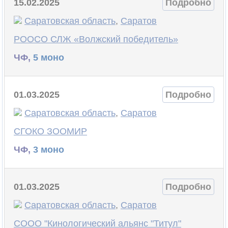
15.02.2025
Подробно
Саратовская область
,
Саратов
РООСО СЛЖ «Волжский победитель»
ЧФ,
5 моно
01.03.2025
Подробно
Саратовская область
,
Саратов
СГОКО ЗООМИР
ЧФ,
3 моно
01.03.2025
Подробно
Саратовская область
,
Саратов
СООО "Кинологический альянс "Титул"