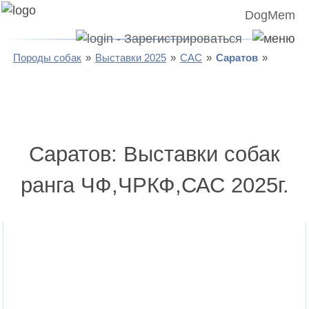
DogMem
Породы собак
Выставки 2025
САС
Саратов
Саратов: Выставки собак
ранга ЧФ,ЧРКФ,САС 2025г.