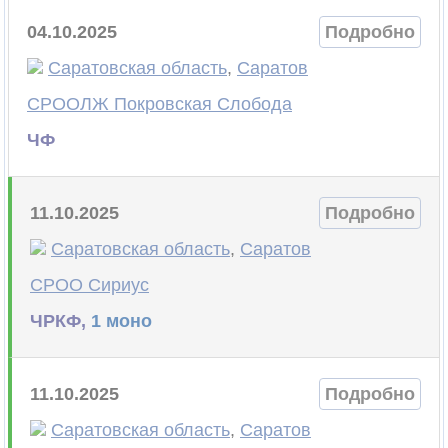
04.10.2025
Подробно
Саратовская область
,
Саратов
СРООЛЖ Покровская Слобода
ЧФ
11.10.2025
Подробно
Саратовская область
,
Саратов
СРОО Сириус
ЧРКФ,
1 моно
11.10.2025
Подробно
Саратовская область
,
Саратов