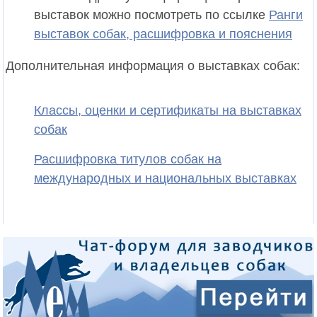
выставок можно посмотреть по ссылке
Ранги
выставок собак, расшифровка и пояснения
Дополнительная информация о выставках собак:
Классы, оценки и сертификаты на выставках
собак
Расшифровка титулов собак на
международных и национальных выставках