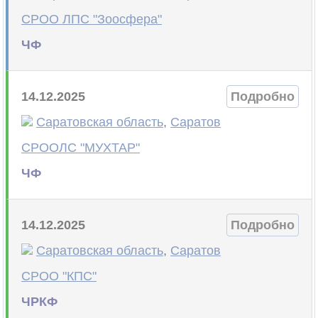
СРОО ЛПС "Зоосфера"
ЧФ
14.12.2025
Подробно
Саратовская область
,
Саратов
СРООЛС "МУХТАР"
ЧФ
14.12.2025
Подробно
Саратовская область
,
Саратов
СРОО "КПС"
ЧРКФ