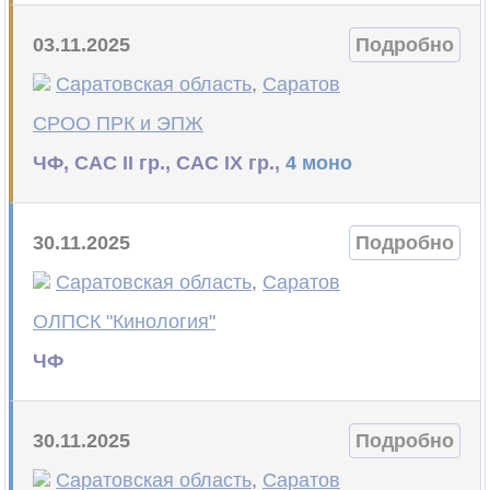
03.11.2025
Подробно
Саратовская область
,
Саратов
СРОО ПРК и ЭПЖ
ЧФ, САС II гр., САС IX гр.,
4 моно
30.11.2025
Подробно
Саратовская область
,
Саратов
ОЛПСК "Кинология"
ЧФ
30.11.2025
Подробно
Саратовская область
,
Саратов