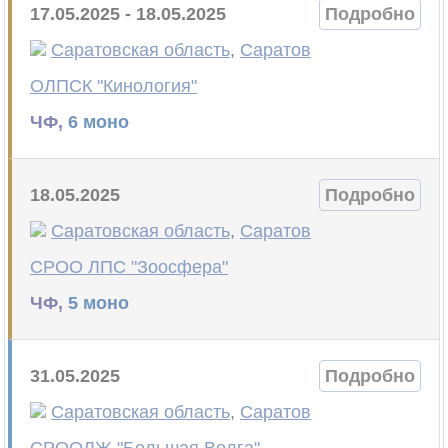
17.05.2025 - 18.05.2025
Подробно
Саратовская область
,
Саратов
ОЛПСК "Кинология"
ЧФ,
6 моно
18.05.2025
Подробно
Саратовская область
,
Саратов
СРОО ЛПС "Зоосфера"
ЧФ,
5 моно
31.05.2025
Подробно
Саратовская область
,
Саратов