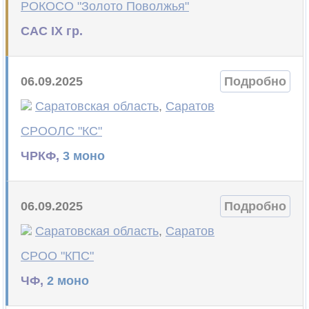
РОКОСО "Золото Поволжья"
САС IX гр.
06.09.2025
Подробно
Саратовская область
,
Саратов
СРООЛС "КС"
ЧРКФ,
3 моно
06.09.2025
Подробно
Саратовская область
,
Саратов
СРОО "КПС"
ЧФ,
2 моно