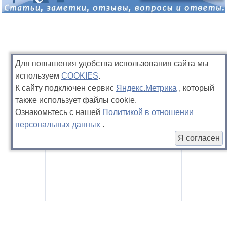
Для повышения удобства использования сайта мы
используем
COOKIES
.
К сайту подключен сервис
Яндекс.Метрика
, который
также использует файлы cookie.
Ознакомьтесь с нашей
Политикой в отношении
персональных данных
.
Восточно-сибирская лайка
Я согласен