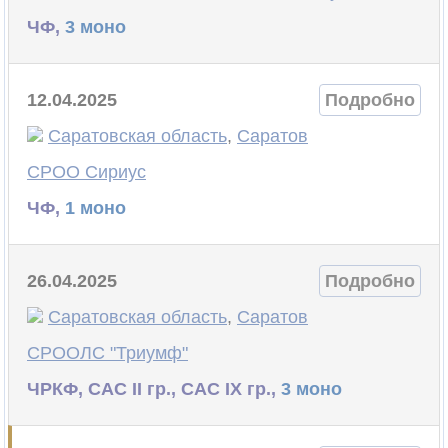
ЧФ,
3 моно
12.04.2025
Подробно
Саратовская область
,
Саратов
СРОО Сириус
ЧФ,
1 моно
26.04.2025
Подробно
Саратовская область
,
Саратов
СРООЛС "Триумф"
ЧРКФ, САС II гр., САС IX гр.,
3 моно