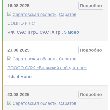
16.08.2025
Подробно
Саратовская область
,
Саратов
СОЦПО и ЛС
ЧФ, САС II гр., САС IX гр.,
5 моно
23.08.2025
Подробно
Саратовская область
,
Саратов
РООСО СЛЖ «Волжский победитель»
ЧФ,
4 моно
23.08.2025
Подробно
Саратовская область
,
Саратов