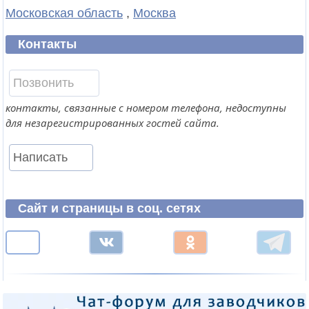
Московская область
,
Москва
Контакты
Позвонить
контакты, связанные с номером телефона, недоступны
для незарегистрированных гостей сайта.
Написать
Сайт и страницы в соц. сетях