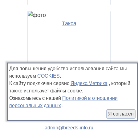
Такса
Для повышения удобства использования сайта мы
используем
COOKIES
.
К сайту подключен сервис
Яндекс.Метрика
, который
также использует файлы cookie.
Ознакомьтесь с нашей
Политикой в отношении
персональных данных
.
Я согласен
admin@breeds-info.ru