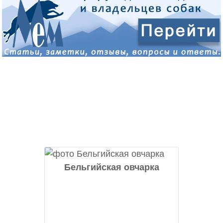
Бельгийская овчарка