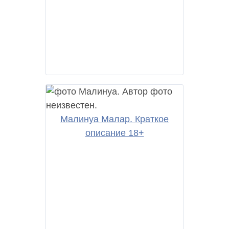
Малинуа Малар. Краткое
описание 18+