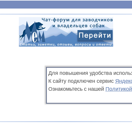
Для повышения удобства исполь
К сайту подключен сервис
Яндек
Ознакомьтесь с нашей
Политикой