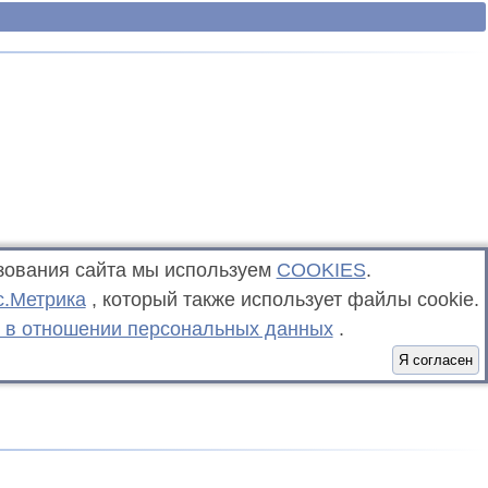
зования сайта мы используем
COOKIES
.
с.Метрика
, который также использует файлы cookie.
 в отношении персональных данных
.
Я согласен