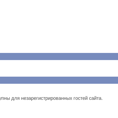
упны для незарегистрированных гостей сайта.