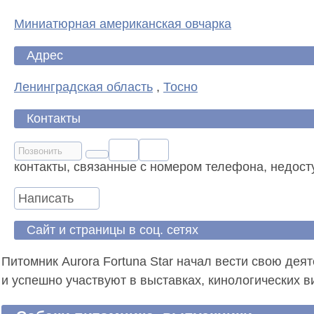
Миниатюрная американская овчарка
Адрес
Ленинградская область
,
Тосно
Контакты
Позвонить
контакты, связанные с номером телефона, недост
Написать
Сайт и страницы в соц. сетях
Питомник Aurora Fortuna Star начал вести свою дея
и успешно участвуют в выставках, кинологических в