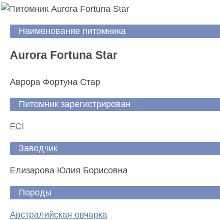
Наименование питомника
Aurora Fortuna Star
Аврора Фортуна Стар
Питомник зарегистрирован
FCI
Заводчик
Елизарова Юлия Борисовна
Породы
Австралийская овчарка