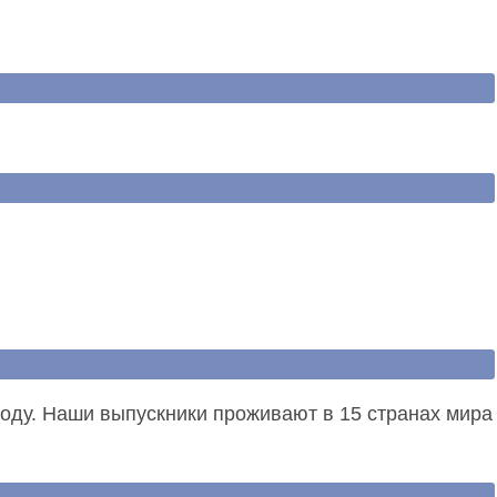
 году. Наши выпускники проживают в 15 странах мира