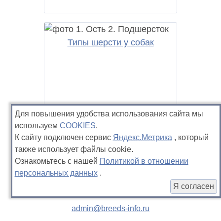
Типы шерсти у собак
Для повышения удобства использования сайта мы
используем
COOKIES
.
К сайту подключен сервис
Яндекс.Метрика
, который
также использует файлы cookie.
Ознакомьтесь с нашей
Политикой в отношении
персональных данных
.
Я согласен
admin@breeds-info.ru