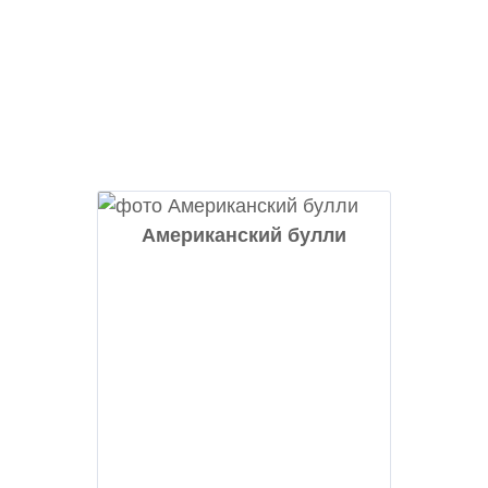
Американский булли