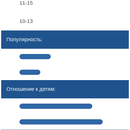
11-15
10-13
Популярность:
Отношение к детям: