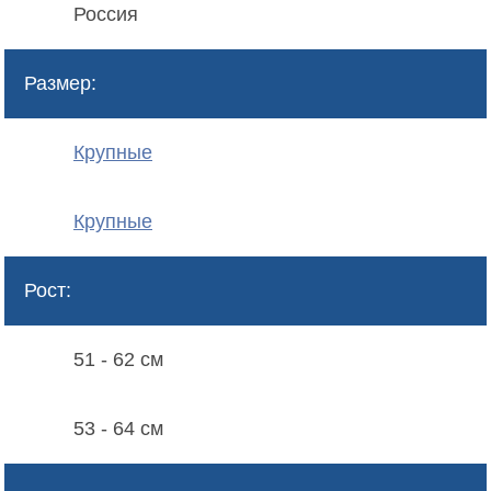
Россия
Размер:
Крупные
Крупные
Рост:
51 - 62 см
53 - 64 см