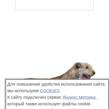
Для повышения удобства использования сайта
мы используем
COOKIES
.
К сайту подключен сервис
Яндекс.Метрика
,
который также использует файлы cookie.