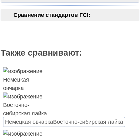
Сравнение стандартов FCI:
Также сравнивают:
Немецкая овчарка
Восточно-сибирская лайка