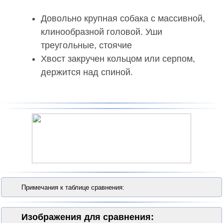
Довольно крупная собака с массивной,
клинообразной головой. Уши
треугольные, стоячие
Хвост закручен кольцом или серпом,
держится над спиной.
Примечания к таблице сравнения:
Изображения для сравнения: