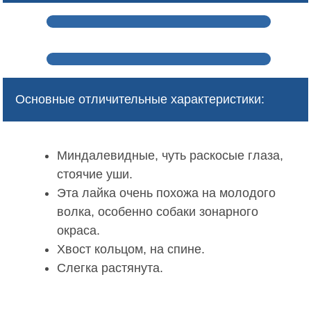
Основные отличительные характеристики:
Миндалевидные, чуть раскосые глаза,
стоячие уши.
Эта лайка очень похожа на молодого
волка, особенно собаки зонарного
окраса.
Хвост кольцом, на спине.
Слегка растянута.