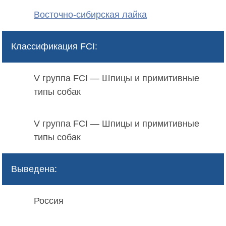
Восточно-сибирская лайка
Классификация FCI:
V группа FCI — Шпицы и примитивные
типы собак
V группа FCI — Шпицы и примитивные
типы собак
Выведена:
Россия