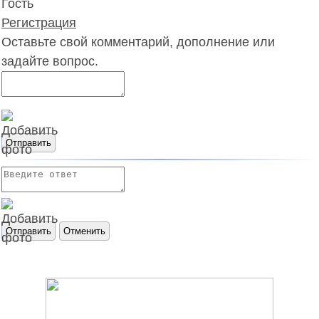
Гость
Регистрация
Оставьте свой комментарий, дополнение или
задайте вопрос.
Отправить
Отправить
Отменить