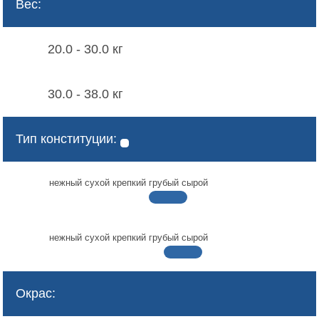
Вес:
20.0 - 30.0 кг
30.0 - 38.0 кг
Тип конституции:
нежный
сухой
крепкий
грубый
сырой
нежный
сухой
крепкий
грубый
сырой
Окрас: