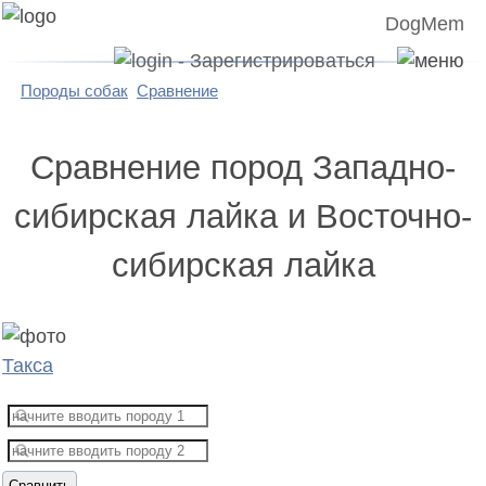
DogMem
Породы собак
Сравнение
Сравнение пород Западно-
сибирская лайка и Восточно-
сибирская лайка
Такса
Сравнить