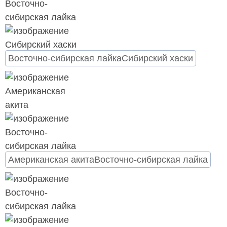
Восточно-сибирская лайка
Сибирский хаски
Американская акита
Восточно-сибирская лайка