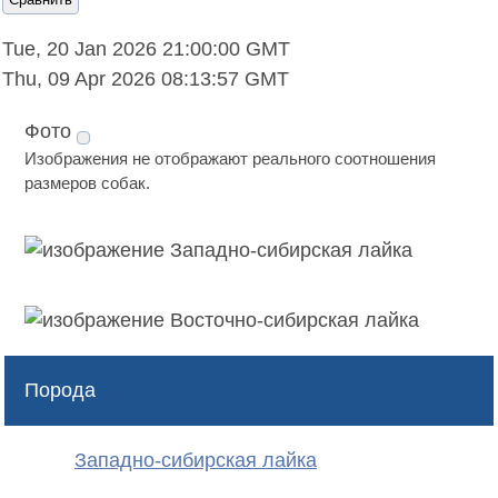
Tue, 20 Jan 2026 21:00:00 GMT
Thu, 09 Apr 2026 08:13:57 GMT
Фото
Изображения не отображают реального соотношения
размеров собак.
Порода
Западно-сибирская лайка