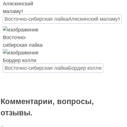
Восточно-сибирская лайка
Аляскинский маламут
Восточно-сибирская лайка
Бордер колли
Комментарии, вопросы,
отзывы.