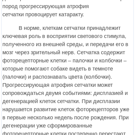
пород прогрессирующая атрофия
сетчатки провоцирует катаракту.
В норме, клеткам сетчатки принадлежит
ключевая роль в восприятии светового стимула,
полученного из внешней среды, и передачи его в
мозг через зрительный нерв. Сетчатка содержит
фоторецепторные клетки – палочки и колбочки –
которые помогают собаке видеть в темноте
(палочки) и распознавать цвета (колбочки).
Прогрессирующая атрофия сетчатки может
сопровождаться двумя событиями: дисплазией и
дегенерацией клеток сетчатки. При дисплазии
нарушается развитие клеток фоторецепторов уже
в первые несколько недель после рождения. При
дегенерации уже сформированные
фоторецепторные клетки постепенно перестают