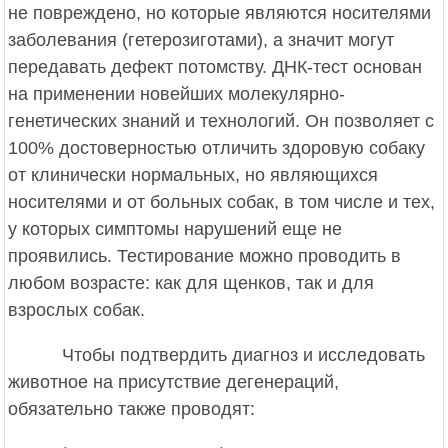
не повреждено, но которые являются носителями
заболевания (гетерозиготами), а значит могут
передавать дефект потомству. ДНК-тест основан
на применении новейших молекулярно-
генетических знаний и технологий. Он позволяет с
100% достоверностью отличить здоровую собаку
от клинически нормальных, но являющихся
носителями и от больных собак, в том числе и тех,
у которых симптомы нарушений еще не
проявились. Тестирование можно проводить в
любом возрасте: как для щенков, так и для
взрослых собак.
Чтобы подтвердить диагноз и исследовать
животное на присутствие дегенераций,
обязательно также проводят: