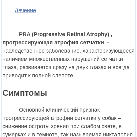
Лечение
PRA (Progressive Retinal Atrophy) ,
прогрессирующая атрофия сетчатки -
наследственное заболевание, характеризующееся
наличием множественных нарушений сетчатки
глаза, развивается сразу на двух глазах и всегда
приводит к полной слепоте.
Симптомы
Основной клинический признак
прогрессирующей атрофии сетчатки у собак –
снижение остроты зрения при слабом свете, в
сумерках и в темноте, так называемая никталопия