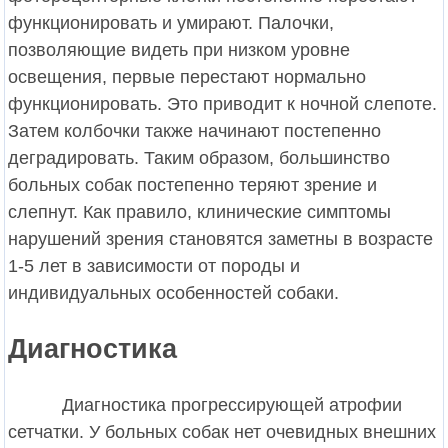
функционировать и умирают. Палочки,
позволяющие видеть при низком уровне
освещения, первые перестают нормально
функционировать. Это приводит к ночной слепоте.
Затем колбочки также начинают постепенно
деградировать. Таким образом, большинство
больных собак постепенно теряют зрение и
слепнут. Как правило, клинические симптомы
нарушений зрения становятся заметны в возрасте
1-5 лет в зависимости от породы и
индивидуальных особенностей собаки.
Диагностика
Диагностика прогрессирующей атрофии
сетчатки. У больных собак нет очевидных внешних