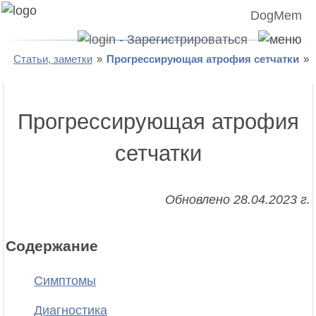
DogMem
Статьи, заметки
Прогрессирующая атрофия сетчатки
Прогрессирующая атрофия
сетчатки
Обновлено 28.04.2023 г.
Содержание
Симптомы
Диагностика