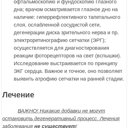
офтальмоскопию и фундоскопию глазного
дна;
врачом осматривается глазное дно на
наличие: гиперрефлективного тапетального
слоя, ослабленной сосудистой сети,
дегенерации диска зрительного нерва и пр.
электроретинографию сетчатки (ЭРГ);
осуществляется для диагностирования
реакции фоторецепторов на свет (вспышки).
Исследование выстраивается по принципу
ЭКГ сердца. Важное и точное, оно позволяет
выявить атрофию сетчатки на ранней стадии.
Лечение
ВАЖНО! Никакие добавки не могут
остановить дегенеративный процесс. Лечения
заболевания
не существует
!