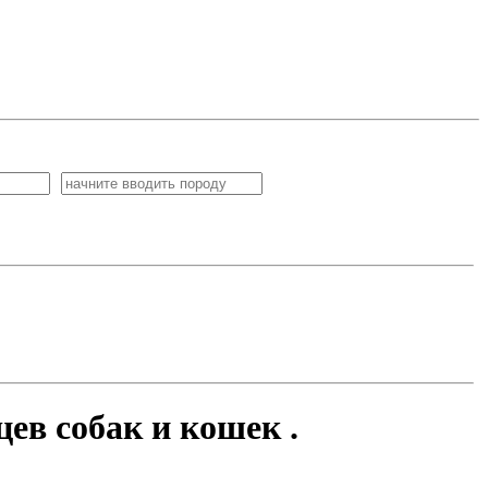
ев собак и кошек .