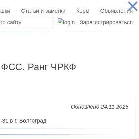
авки
Статьи и заметки
Корм
Объявления
 РФСС. Ранг ЧРКФ
Обновлено 24.11.2025