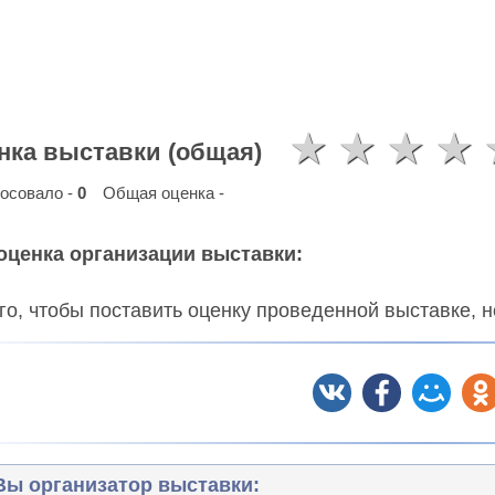
нка выставки (общая)
осовало -
0
Общая оценка -
оценка организации выставки:
го, чтобы поставить оценку проведенной выставке,
Вы организатор выставки: