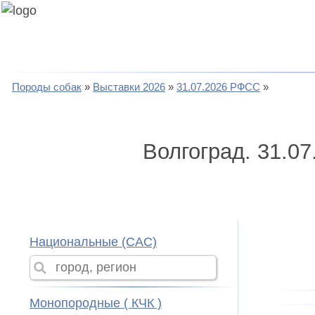
Породы собак
Выставки 2026
31.07.2026 РФСС
Волгоград. 31.0
Национальные (CAC)
Монопородные ( КЧК )