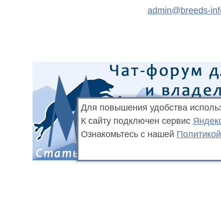
admin@breeds-inf
Для повышения удобства исполь
К сайту подключен сервис
Яндек
Ознакомьтесь с нашей
Политикой