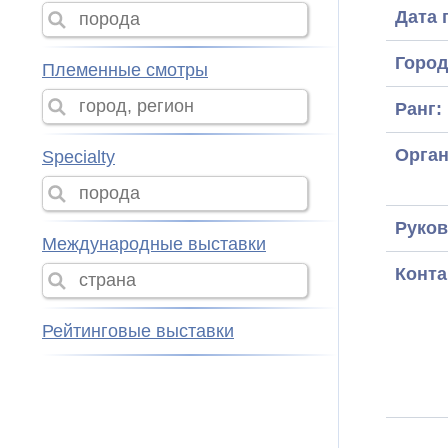
Дата 
Город
Племенные смотры
Ранг:
Орган
Specialty
Руков
Международные выставки
Конта
Рейтинговые выставки