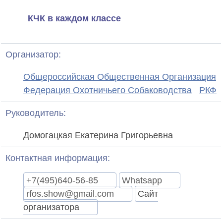
КЧК в каждом классе
Организатор:
Общероссийская Общественная Организация
Федерация Охотничьего Собаководства
РКФ
Руководитель:
Домогацкая Екатерина Григорьевна
Контактная информация:
+7(495)640-56-85
Whatsapp
rfos.show@gmail.com
Сайт
организатора