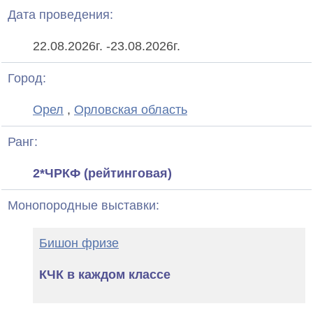
Дата проведения:
22.08.2026г.
-
23.08.2026г.
Город:
Орел
,
Орловская область
Ранг:
2*ЧРКФ (рейтинговая)
Монопородные выставки:
Бишон фризе
КЧК в каждом классе