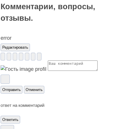
Комментарии, вопросы,
отзывы.
error
Редактировать
Отправить
Отменить
ответ на
комментарий
Ответить
…