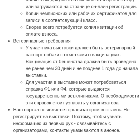
или загружаются на странице он-лайн регистрации.
Копии чемпионских или рабочих сертификатов для
записи в соответсвующий класс.
Скорее всего потребуется копия квитации об
оплате взноса.
Ветеринарные требования
У участника выставки должен быть ветеринарный
паспорт собаки с отметками о вакцинациях.
Вакцинация от бешенства должна быть проведена
не ранее чем 30 дней и не позднее 1 года до начала
выставки.
Для участия в выставке может потребоваться
справка Ф1 или Ф4, которые выдаются
государственными вет.клиниками. О необходимости
эти справок стоит узнавать у организатора.
Наш портал не является организатором выставок. Не
регистрирует на выставки. Поэтому, чтобы узнать
информацию из первых рук - связывайтесь с
организаторами, контакты указываются в анонсе.