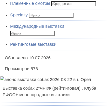
Племенные смотры
Specialty
Международные выставки
Рейтинговые выставки
Обновлено 10.07.2026
Просмотров 576
Выставка собак 2*ЧРКФ (рейтинговая) . Клуба
РФОС+ монопородные выставки