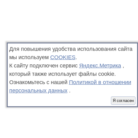
Для повышения удобства использования сайта
мы используем
COOKIES
.
К сайту подключен сервис
Яндекс.Метрика
,
который также использует файлы cookie.
Ознакомьтесь с нашей
Политикой в отношении
персональных данных
.
Я согласен