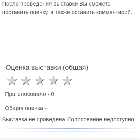
После проведения выставки Вы сможете
поставить оценку, а также оставить комментарий.
Оценка выставки (общая)
Проголосовало -
0
Общая оценка -
Выставка не проведена. Голосование недоступно.