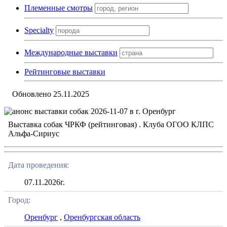
Племенные смотры
Specialty
Международные выставки
Рейтинговые выставки
Обновлено 25.11.2025
Выставка собак ЧРКФ (рейтинговая) . Клуба ОГОО КЛПС
Альфа-Сириус
Дата проведения:
07.11.2026г.
Город:
Оренбург
,
Оренбургская область