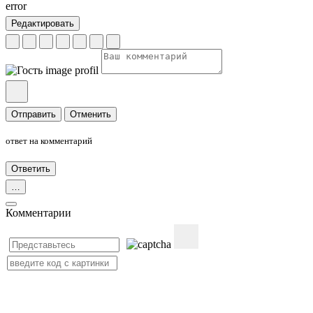
error
Редактировать
Отправить
Отменить
ответ на
комментарий
Ответить
…
Комментарии