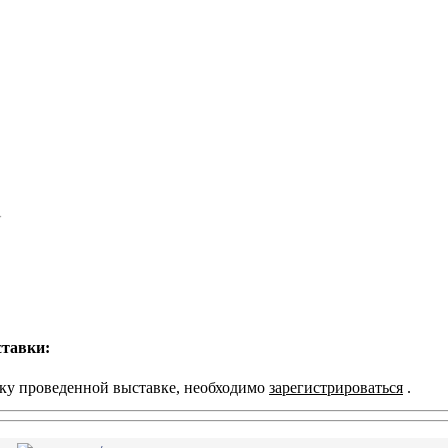
ставки:
нку проведенной выставке, необходимо
зарегистрироваться
.