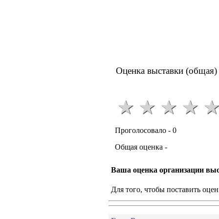
Оценка выставки (общая)
Проголосовало -
0
Общая оценка -
Ваша оценка организации вы
Для того, чтобы поставить оце