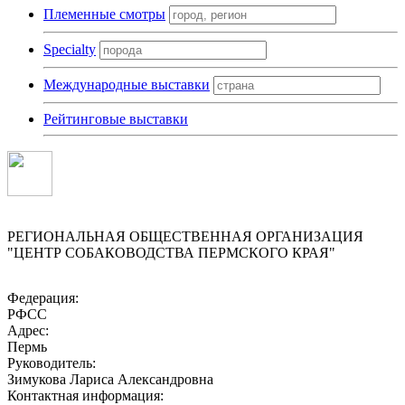
Племенные смотры
Specialty
Международные выставки
Рейтинговые выставки
РЕГИОНАЛЬНАЯ ОБЩЕСТВЕННАЯ ОРГАНИЗАЦИЯ
"ЦЕНТР СОБАКОВОДСТВА ПЕРМСКОГО КРАЯ"
Федерация:
РФСС
Адрес:
Пермь
Руководитель:
Зимукова Лариса Александровна
Контактная информация: