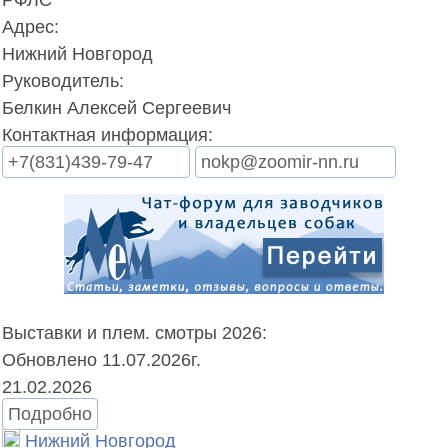
Адрес:
Нижний Новгород
Руководитель:
Белкин Алексей Сергеевич
Контактная информация:
+7(831)439-79-47
nokp@zoomir-nn.ru
Выставки и плем. смотры 2026:
Обновлено 11.07.2026г.
21.02.2026
Подробно
Нижний Новгород