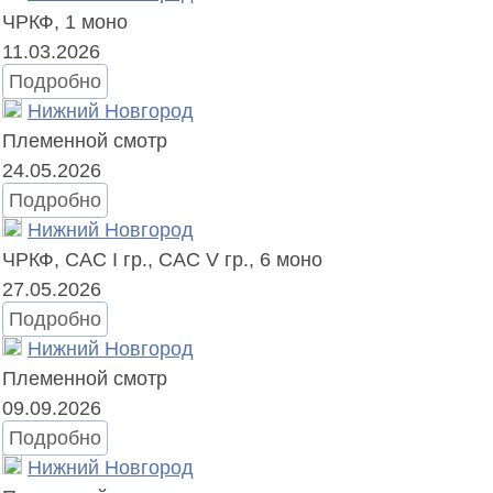
ЧРКФ,
1 моно
11.03.2026
Подробно
Нижний Новгород
Племенной смотр
24.05.2026
Подробно
Нижний Новгород
ЧРКФ, САС I гр., САС V гр.,
6 моно
27.05.2026
Подробно
Нижний Новгород
Племенной смотр
09.09.2026
Подробно
Нижний Новгород