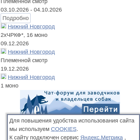
Племенной смотр
03.10.2026 - 04.10.2026
Подробно
Нижний Новгород
2хЧРКФ*
,
16 моно
09.12.2026
Нижний Новгород
Племенной смотр
19.12.2026
Нижний Новгород
1 моно
Для повышения удобства использования сайта
мы используем
COOKIES
.
К сайту подключен сервис
Яндекс.Метрика
,