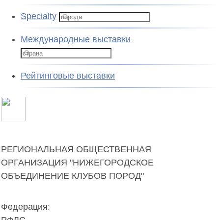
Specialty
Международные выставки
Рейтинговые выставки
РЕГИОНАЛЬНАЯ ОБЩЕСТВЕННАЯ
ОРГАНИЗАЦИЯ "НИЖЕГОРОДСКОЕ
ОБЪЕДИНЕНИЕ КЛУБОВ ПОРОД"
Федерация:
РФЛС