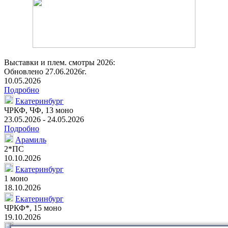
Выставки и плем. смотры 2026:
Обновлено 27.06.2026г.
10.05.2026
Подробно
Екатеринбург
ЧРКФ, ЧФ,
13 моно
23.05.2026 - 24.05.2026
Подробно
Арамиль
2*ПС
10.10.2026
Екатеринбург
1 моно
18.10.2026
Екатеринбург
ЧРКФ*
,
15 моно
19.10.2026