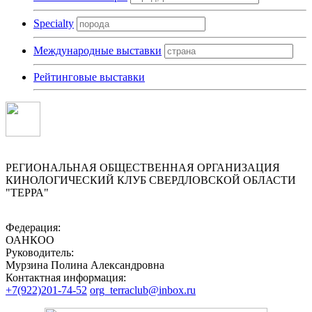
Specialty
Международные выставки
Рейтинговые выставки
РЕГИОНАЛЬНАЯ ОБЩЕСТВЕННАЯ ОРГАНИЗАЦИЯ
КИНОЛОГИЧЕСКИЙ КЛУБ СВЕРДЛОВСКОЙ ОБЛАСТИ
"ТЕРРА"
Федерация:
ОАНКОО
Руководитель:
Мурзина Полина Александровна
Контактная информация:
+7(922)201-74-52
org_terraclub@inbox.ru