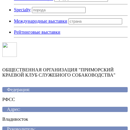
Specialty
Международные выставки
Рейтинговые выставки
ОБЩЕСТВЕННАЯ ОРГАНИЗАЦИЯ "ПРИМОРСКИЙ
КРАЕВОЙ КЛУБ СЛУЖЕБНОГО СОБАКОВОДСТВА"
Федерация:
РФСС
Адрес:
Владивосток
Руководитель: