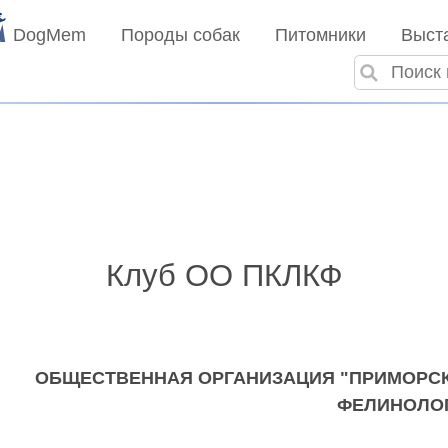
DogMem
Породы собак
Питомники
Выст
Клуб ОО ПКЛКФ
ОБЩЕСТВЕННАЯ ОРГАНИЗАЦИЯ "ПРИМОРСК
ФЕЛИНОЛО