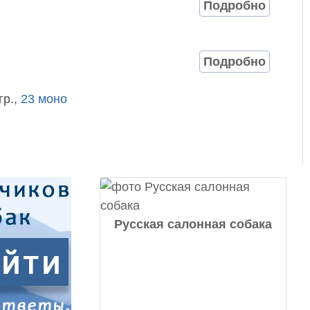
Подробно
Подробно
гр.,
23 моно
Русская салонная собака