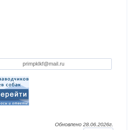
primpklkf@mail.ru
Обновлено 28.06.2026г.