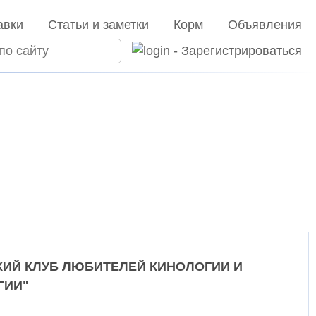
авки
Статьи и заметки
Корм
Объявления
ИЙ КЛУБ ЛЮБИТЕЛЕЙ КИНОЛОГИИ И
ГИИ"