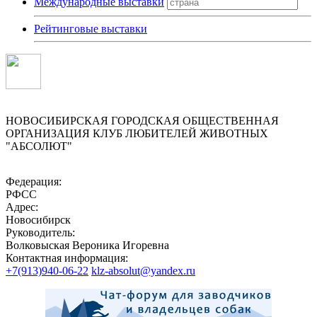
Международные выставки
Рейтинговые выставки
НОВОСИБИРСКАЯ ГОРОДСКАЯ ОБЩЕСТВЕННАЯ
ОРГАНИЗАЦИЯ КЛУБ ЛЮБИТЕЛЕЙ ЖИВОТНЫХ
"АБСОЛЮТ"
Федерация:
РФСС
Адрес:
Новосибирск
Руководитель:
Волковыская Вероника Игоревна
Контактная информация:
+7(913)940-06-22
klz-absolut@yandex.ru