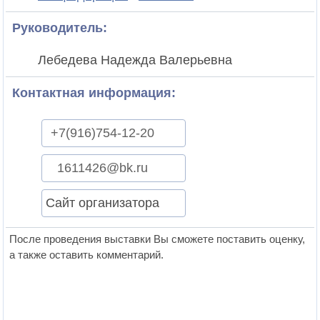
Руководитель:
Лебедева Надежда Валерьевна
Контактная информация:
+7(916)754-12-20
1611426@bk.ru
Сайт организатора
После проведения выставки Вы сможете поставить оценку,
а также оставить комментарий.