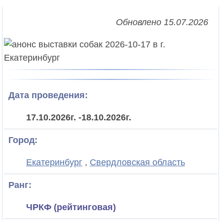
Обновлено 15.07.2026
Дата проведения:
17.10.2026г.
-
18.10.2026г.
Город:
Екатеринбург
,
Свердловская область
Ранг:
ЧРКФ (рейтинговая)