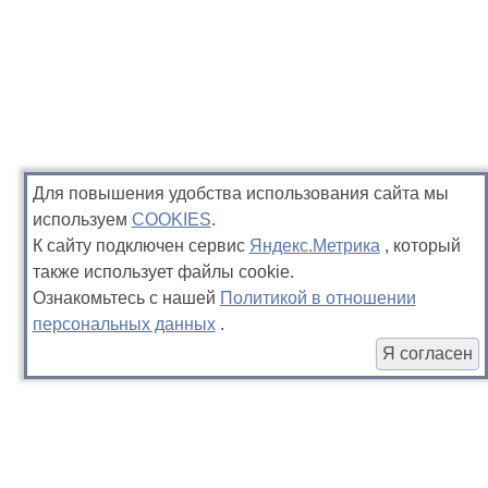
Для повышения удобства использования сайта мы
используем
COOKIES
.
К сайту подключен сервис
Яндекс.Метрика
, который
также использует файлы cookie.
Ознакомьтесь с нашей
Политикой в отношении
персональных данных
.
Я согласен