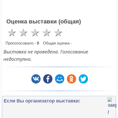
Оценка выставки (общая)
Проголосовало -
0
Общая оценка -
Выставка не проведена. Голосование
недоступно.
Если Вы организатор выставки: