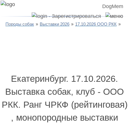
DogMem
Породы собак
Выставки 2026
17.10.2026 ООО РКК
Екатеринбург. 17.10.2026.
Выставка собак, клуб - ООО
РКК. Ранг ЧРКФ (рейтинговая)
, монопородные выставки