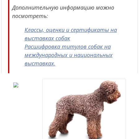
Дополнительную информацию можно
посмотреть:
Классы, оценки и сертификаты на
выставках собак
Расшифровка титулов собак на
международных и национальных
выставках.