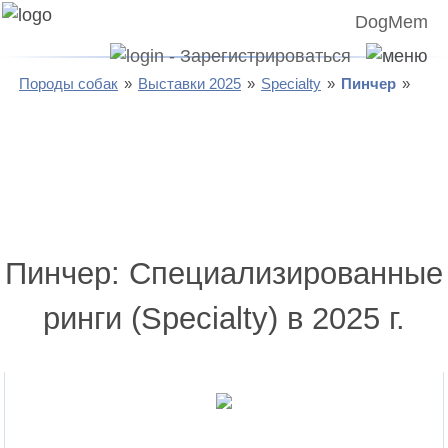
DogMem
Породы собак
Выставки 2025
Specialty
Пинчер
Пинчер: Специализированные
ринги (Specialty) в 2025 г.