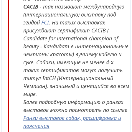
CACIB
- так называют международную
(интернациональную) выставку под
эгидой
FCI
. На таких выставках
присуждают сертификат CACIB (
Candidate for international champion of
beauty - Кандидат в интернациональные
чемпионы красоты) лучшему кобелю и
суке. Собаки, имеющие не менее 4-х
таких сертификатов могут получить
титул IntCH (Интернациональный
Чемпион), значимый и ценящийся во всем
мире.
Более подробную информацию о рангах
выставок можно посмотреть по ссылке
Ранги выставок собак, расшифровка и
пояснения