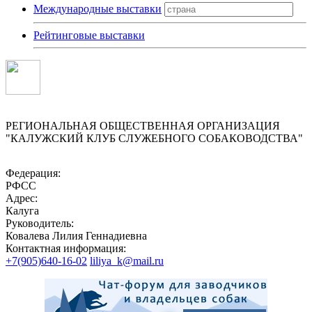
Международные выставки
Рейтинговые выставки
РЕГИОНАЛЬНАЯ ОБЩЕСТВЕННАЯ ОРГАНИЗАЦИЯ
"КАЛУЖСКИЙ КЛУБ СЛУЖЕБНОГО СОБАКОВОДСТВА"
Федерация:
РФСС
Адрес:
Калуга
Руководитель:
Ковалева Лилия Геннадиевна
Контактная информация:
+7(905)640-16-02
liliya_k@mail.ru