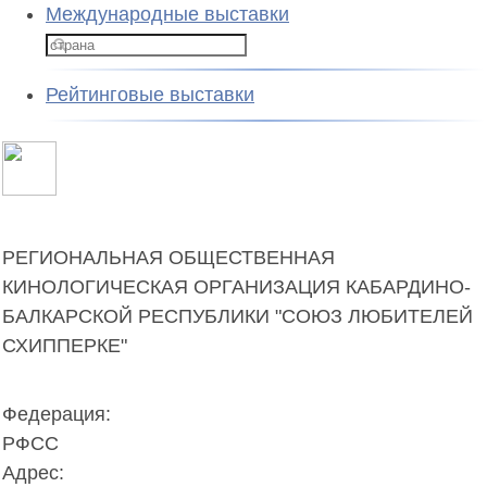
Международные выставки
Рейтинговые выставки
РЕГИОНАЛЬНАЯ ОБЩЕСТВЕННАЯ
КИНОЛОГИЧЕСКАЯ ОРГАНИЗАЦИЯ КАБАРДИНО-
БАЛКАРСКОЙ РЕСПУБЛИКИ "СОЮЗ ЛЮБИТЕЛЕЙ
СХИППЕРКЕ"
Федерация:
РФСС
Адрес: