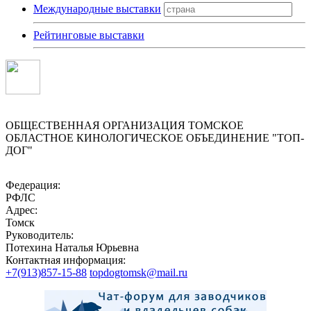
Международные выставки
Рейтинговые выставки
ОБЩЕСТВЕННАЯ ОРГАНИЗАЦИЯ ТОМСКОЕ
ОБЛАСТНОЕ КИНОЛОГИЧЕСКОЕ ОБЪЕДИНЕНИЕ "ТОП-
ДОГ"
Федерация:
РФЛС
Адрес:
Томск
Руководитель:
Потехина Наталья Юрьевна
Контактная информация:
+7(913)857-15-88
topdogtomsk@mail.ru