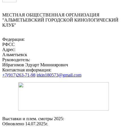
МЕСТНАЯ ОБЩЕСТВЕННАЯ ОРГАНИЗАЦИЯ
"АЛЬМЕТЬЕВСКИЙ ГОРОДСКОЙ КИНОЛОГИЧЕСКИЙ
КЛУБ"
Федерация:
РФСС
Адрес:
Альметьевск
Руководитель:
Ибрагимов Эдуарт Минниярович
Контактная информация:
+7(917)263-71-98
irkin180573@gmail.com
Выставки и плем. смотры 2025:
Обновлено 14.07.2025г.