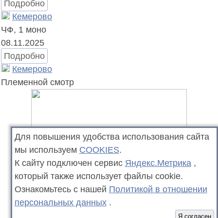
Подробно
Кемерово
ЧФ,
1 моно
08.11.2025
Подробно
Кемерово
Племенной смотр
Для повышения удобства использования сайта
мы используем
COOKIES
.
К сайту подключен сервис
Яндекс.Метрика
,
который также использует файлы cookie.
Ознакомьтесь с нашей
Политикой в отношении
персональных данных
.
Я согласен