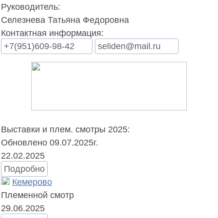
Руководитель:
Селезнева Татьяна Федоровна
Контактная информация:
+7(951)609-98-42
seliden@mail.ru
Выставки и плем. смотры 2025:
Обновлено 09.07.2025г.
22.02.2025
Подробно
Кемерово
Племенной смотр
29.06.2025