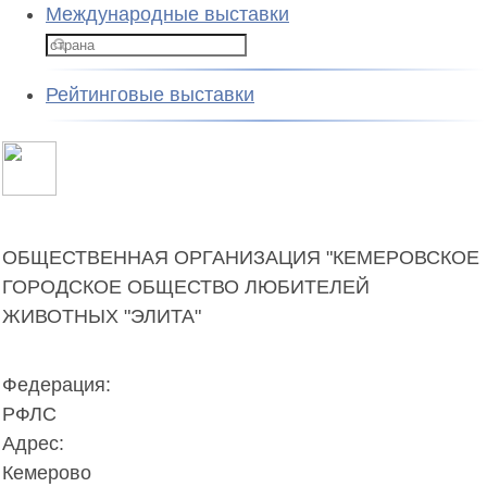
Международные выставки
Рейтинговые выставки
ОБЩЕСТВЕННАЯ ОРГАНИЗАЦИЯ "КЕМЕРОВСКОЕ
ГОРОДСКОЕ ОБЩЕСТВО ЛЮБИТЕЛЕЙ
ЖИВОТНЫХ "ЭЛИТА"
Федерация:
РФЛС
Адрес:
Кемерово