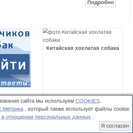
Подробно
Китайская хохлатая собака
зования сайта мы используем
COOKIES
.
с.Метрика
, который также использует файлы cookie.
 в отношении персональных данных
.
Я согласен