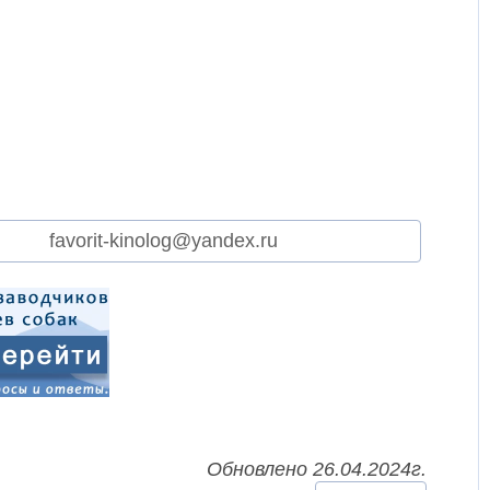
favorit-kinolog@yandex.ru
Обновлено 26.04.2024г.