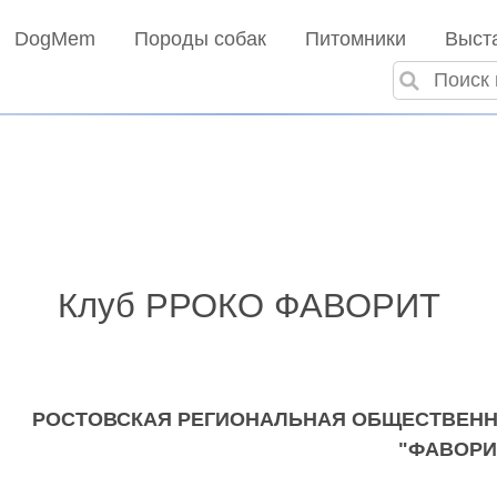
DogMem
Породы собак
Питомники
Выст
Клуб РРОКО ФАВОРИТ
РОСТОВСКАЯ РЕГИОНАЛЬНАЯ ОБЩЕСТВЕНН
"ФАВОРИ