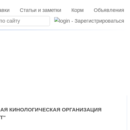
авки
Статьи и заметки
Корм
Объявления
АЯ КИНОЛОГИЧЕСКАЯ ОРГАНИЗАЦИЯ
Т"