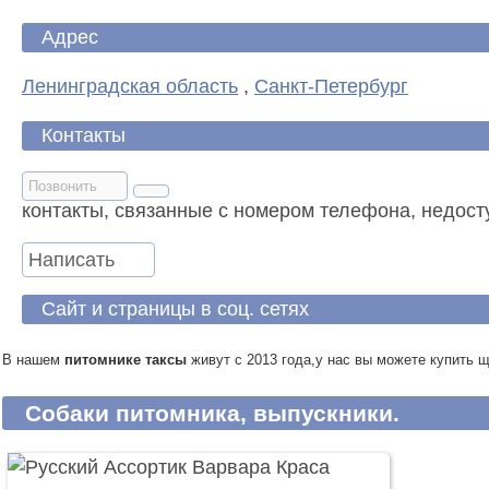
Адрес
Ленинградская область
,
Санкт-Петербург
Контакты
Позвонить
контакты, связанные с номером телефона, недост
Написать
Сайт и страницы в соц. сетях
В нашем
питомнике
таксы
живут с 2013 года,у нас вы можете купить 
Собаки питомника, выпускники.