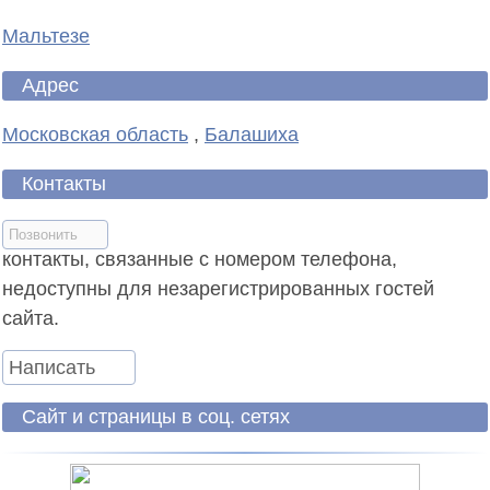
Мальтезе
Адрес
Московская область
,
Балашиха
Контакты
Позвонить
контакты, связанные с номером телефона,
недоступны для незарегистрированных гостей
сайта.
Написать
Сайт и страницы в соц. сетях