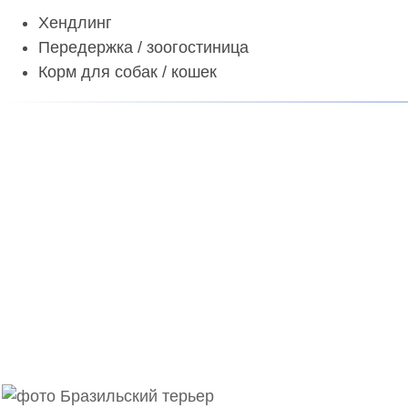
Хендлинг
Передержка / зоогостиница
Корм для собак / кошек