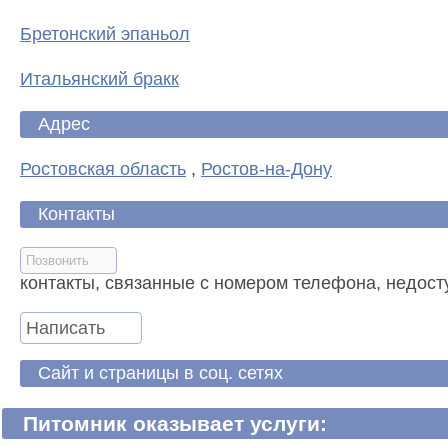
Бретонский эпаньол
Итальянский бракк
Адрес
Ростовская область
,
Ростов-на-Дону
Контакты
Позвонить
контакты, связанные с номером телефона, недост
Написать
Сайт и страницы в соц. сетях
Питомник оказывает услуги: