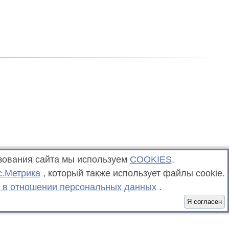
зования сайта мы используем
COOKIES
.
с.Метрика
, который также использует файлы cookie.
 в отношении персональных данных
.
Я согласен