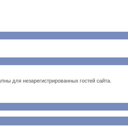
упны для незарегистрированных гостей сайта.