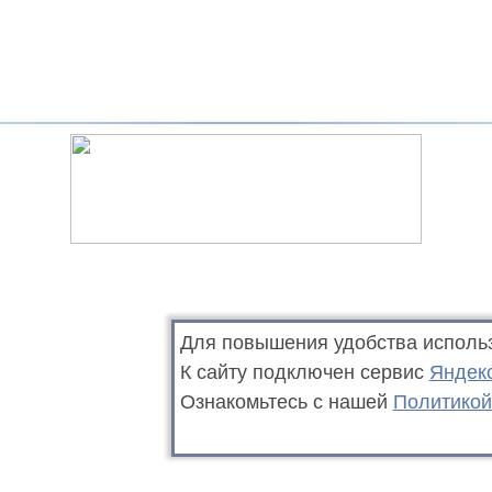
Для повышения удобства исполь
К сайту подключен сервис
Яндек
Ознакомьтесь с нашей
Политикой