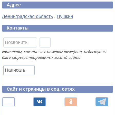
Адрес
Ленинградская область
,
Пушкин
Контакты
Позвонить
контакты, связанные с номером телефона, недоступны
для незарегистрированных гостей сайта.
Написать
Сайт и страницы в соц. сетях