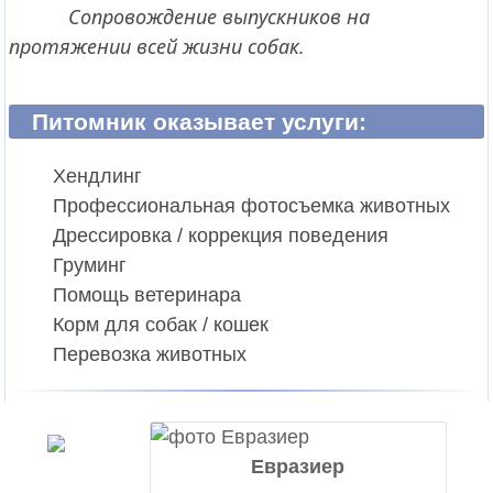
Сопровождение выпускников на
протяжении всей жизни собак.
Питомник оказывает услуги:
Хендлинг
Профессиональная фотосъемка животных
Дрессировка / коррекция поведения
Груминг
Помощь ветеринара
Корм для собак / кошек
Перевозка животных
Евразиер