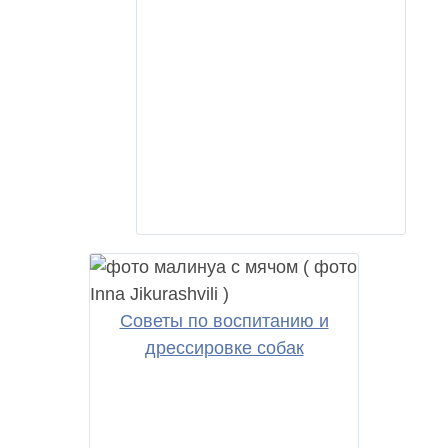
Советы по воспитанию и
дрессировке собак