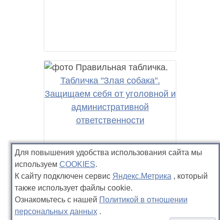
Табличка "Злая собака".
Защищаем себя от уголовной и
административной
ответственности
Для повышения удобства использования сайта мы
используем
COOKIES
.
К сайту подключен сервис
Яндекс.Метрика
, который
также использует файлы cookie.
Ознакомьтесь с нашей
Политикой в отношении
персональных данных
.