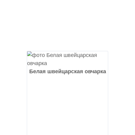
Белая швейцарская овчарка