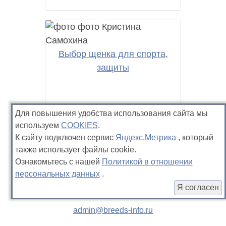
Выбор щенка для спорта,
защиты
Для повышения удобства использования сайта мы
используем
COOKIES
.
К сайту подключен сервис
Яндекс.Метрика
, который
также использует файлы cookie.
Ознакомьтесь с нашей
Политикой в отношении
персональных данных
.
Я согласен
admin@breeds-info.ru