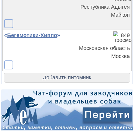
Республика Адыгея
Майкоп
«
Бегемотики-Хиппо
»
849
Московская область
Москва
Добавить питомник