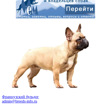
Французский бульдог
admin@breeds-info.ru