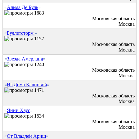
«
Альма Де Буль
»
1683
Московская область
Москва
«
Буллетсторм
»
1157
Московская область
Москва
«
Звезда Амерланд
»
1240
Московская область
Москва
«
Из Дома Карповой
»
1471
Московская область
Москва
«
Янни Хаус
»
1534
Московская область
Москва
«
От Владлей Ариш
»