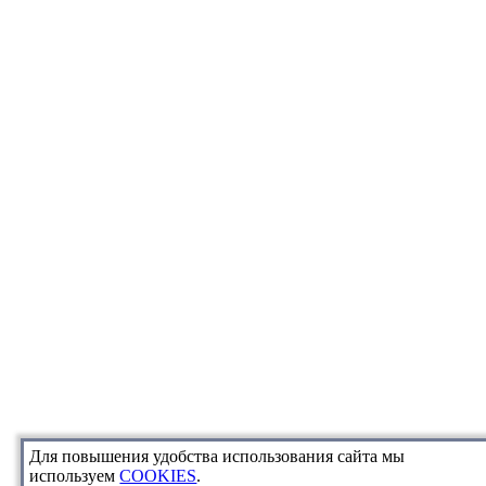
Для повышения удобства использования сайта мы
используем
COOKIES
.