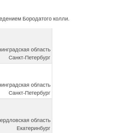
едением Бородатого колли.
нинградская область
Санкт-Петербург
нинградская область
Санкт-Петербург
ердловская область
Екатеринбург