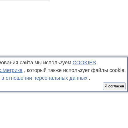
зования сайта мы используем
COOKIES
.
с.Метрика
, который также использует файлы cookie.
 в отношении персональных данных
.
Я согласен