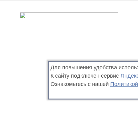
Для повышения удобства исполь
К сайту подключен сервис
Яндек
Ознакомьтесь с нашей
Политикой