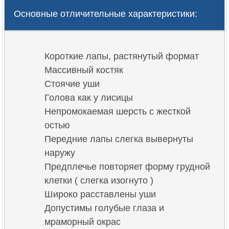
Основные отличительные характеристики:
Короткие лапы, растянутый формат
Массивный костяк
Стоячие уши
Голова как у лисицы
Непромокаемая шерсть с жесткой
остью
Передние лапы слегка вывернуты
наружу
Предплечье повторяет форму грудной
клетки ( слегка изогнуто )
Широко расставлены уши
Допустимы голубые глаза и
мраморный окрас