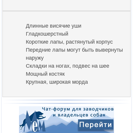
Длинные висячие уши
Гладкошерстный
Короткие лапы, растянутый корпус
Передние лапы могут быть вывернуты
наружу
Складки на ногах, подвес на шее
Мощный костяк
Крупная, широкая морда