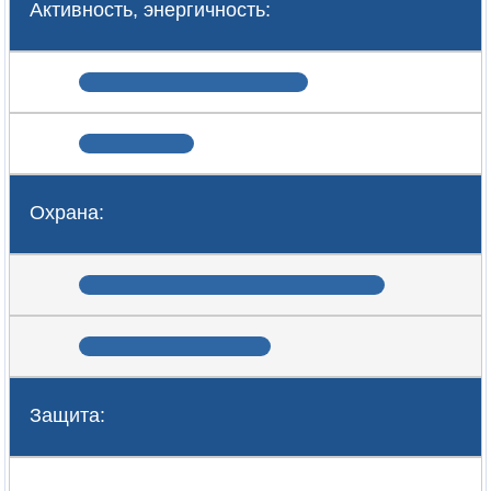
Активность, энергичность:
Охрана:
Защита: