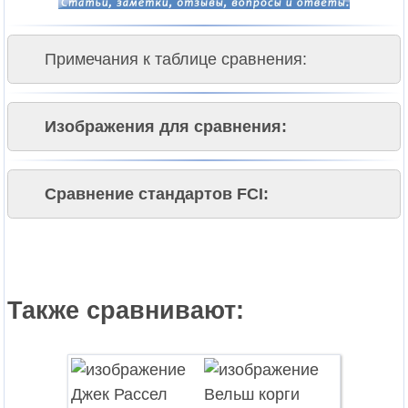
Примечания к таблице сравнения:
Изображения для сравнения:
Сравнение стандартов FCI:
Также сравнивают: