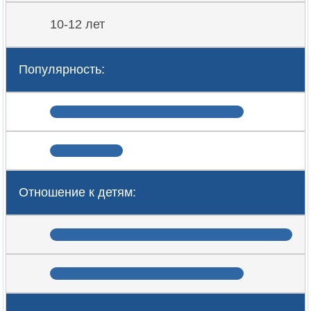
10-12 лет
Популярность:
Отношение к детям: