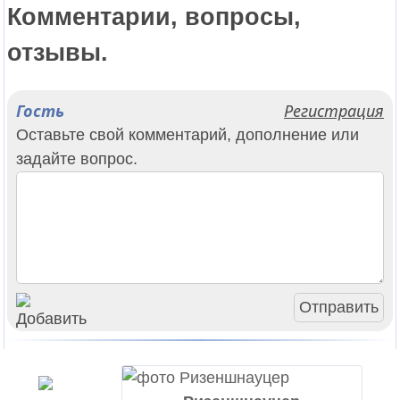
Комментарии, вопросы,
отзывы.
Гость
Регистрация
Оставьте свой комментарий, дополнение или
задайте вопрос.
Отправить