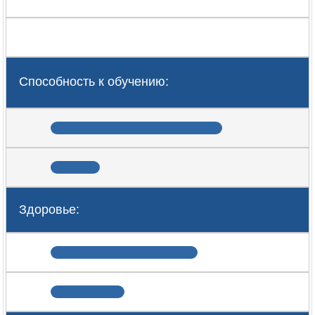
Способность к обучению:
Здоровье: