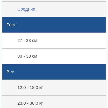
Средние
Рост:
27 - 33 см
33 - 38 см
Вес:
12.0 - 18.0 кг
23.0 - 30.0 кг