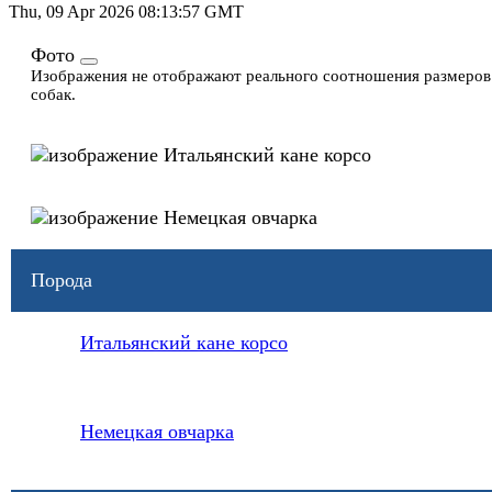
Thu, 09 Apr 2026 08:13:57 GMT
Фото
Изображения не отображают реального соотношения размеров
собак.
Порода
Итальянский кане корсо
Немецкая овчарка