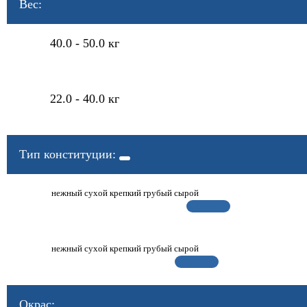
Вес:
40.0 - 50.0 кг
22.0 - 40.0 кг
Тип конституции:
нежный
сухой
крепкий
грубый
сырой
нежный
сухой
крепкий
грубый
сырой
Окрас: