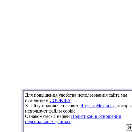
Для повышения удобства использования сайта мы
используем
COOKIES
.
К сайту подключен сервис
Яндекс.Метрика
, которы
использует файлы cookie.
Ознакомьтесь с нашей
Политикой в отношении
персональных данных
.
Я