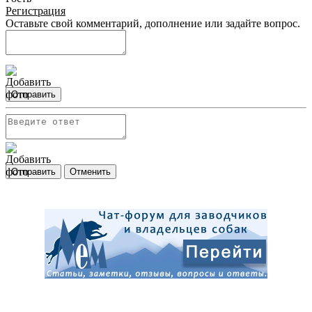
Регистрация
Оставьте свой комментарий, дополнение или задайте вопрос.
Отправить
Отправить
Отменить