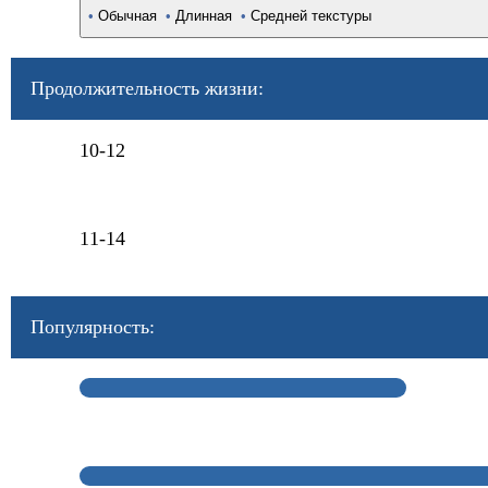
•
Обычная
•
Длинная
•
Средней текстуры
Продолжительность жизни:
10-12
11-14
Популярность: