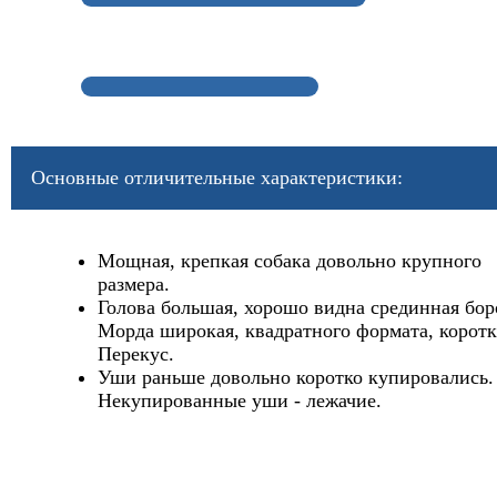
Основные отличительные характеристики:
Мощная, крепкая собака довольно крупного
размера.
Голова большая, хорошо видна срединная бор
Морда широкая, квадратного формата, коротк
Перекус.
Уши раньше довольно коротко купировались.
Некупированные уши - лежачие.