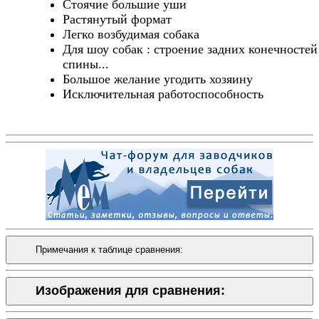
Стоячие большие уши
Растянутый формат
Легко возбудимая собака
Для шоу собак : строение задних конечностей
спины...
Большое желание угодить хозяину
Исключительная работоспособность
Примечания к таблице сравнения:
Изображения для сравнения: