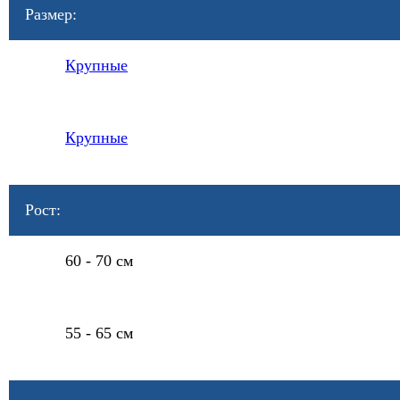
Размер:
Крупные
Крупные
Рост:
60 - 70 см
55 - 65 см