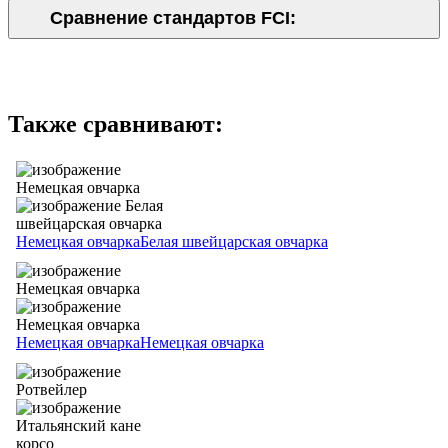
Сравнение стандартов FCI:
Также сравнивают:
Немецкая овчарка
Белая швейцарская овчарка
Немецкая овчарка
Немецкая овчарка